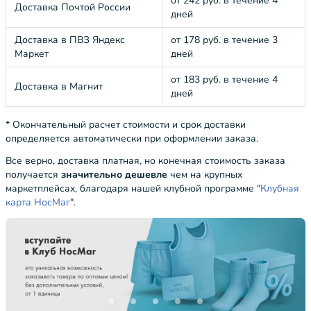
от 242 руб. в течение 4
Доставка Почтой России
дней
Доставка в ПВЗ Яндекс
от 178 руб. в течение 3
Маркет
дней
от 183 руб. в течение 4
Доставка в Магнит
дней
* Окончательный расчет стоимости и срок доставки
определяется автоматически при оформлении заказа.
Все верно, доставка платная, но конечная стоимость заказа
получается
значительно дешевле
чем на крупных
маркетплейсах, благодаря нашей клубной программе "
Клубная
карта НосМаг
".