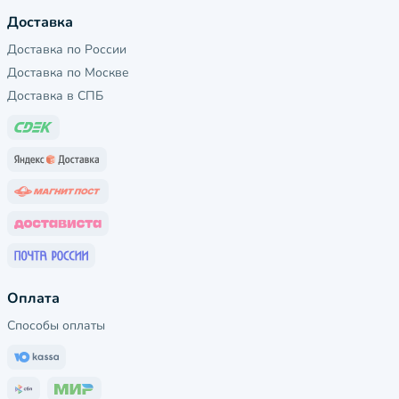
Доставка
Доставка по России
Доставка по Москве
Доставка в СПБ
Оплата
Способы оплаты