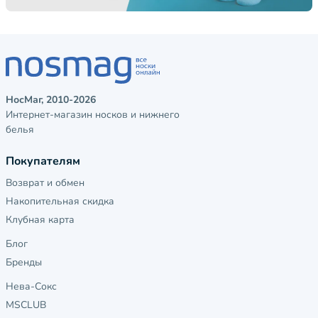
НосМаг, 2010-2026
Интернет-магазин носков и нижнего
белья
Покупателям
Возврат и обмен
Накопительная скидка
Клубная карта
Блог
Бренды
Нева-Сокс
MSCLUB