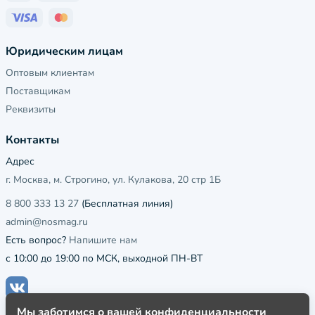
Юридическим лицам
Оптовым клиентам
Поставщикам
Реквизиты
Контакты
Адрес
г. Москва, м. Строгино, ул. Кулакова, 20 стр 1Б
8 800 333 13 27
(Бесплатная линия)
admin@nosmag.ru
Есть вопрос?
Напишите нам
с 10:00 до 19:00 по МСК, выходной ПН-ВТ
Мы заботимся о вашей конфиденциальности