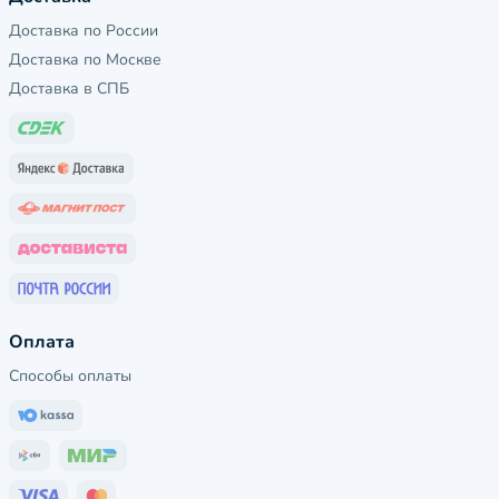
Доставка по России
Доставка по Москве
Доставка в СПБ
Оплата
Способы оплаты