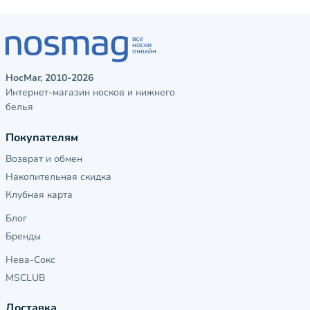
НосМаг, 2010-2026
Интернет-магазин носков и нижнего
белья
Покупателям
Возврат и обмен
Накопительная скидка
Клубная карта
Блог
Бренды
Нева-Сокс
MSCLUB
Доставка