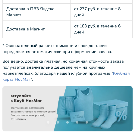
Доставка в ПВЗ Яндекс
от 277 руб. в течение 8
Маркет
дней
от 183 руб. в течение 6
Доставка в Магнит
дней
* Окончательный расчет стоимости и срок доставки
определяется автоматически при оформлении заказа.
Все верно, доставка платная, но конечная стоимость заказа
получается
значительно дешевле
чем на крупных
маркетплейсах, благодаря нашей клубной программе "
Клубная
карта НосМаг
".