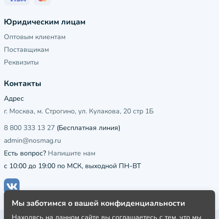
Юридическим лицам
Оптовым клиентам
Поставщикам
Реквизиты
Контакты
Адрес
г. Москва, м. Строгино, ул. Кулакова, 20 стр 1Б
8 800 333 13 27
(Бесплатная линия)
admin@nosmag.ru
Есть вопрос?
Напишите нам
с 10:00 до 19:00 по МСК, выходной ПН-ВТ
Мы заботимся о вашей конфиденциальности
Находясь на данном сайте вы соглашаетесь с тем, что мы