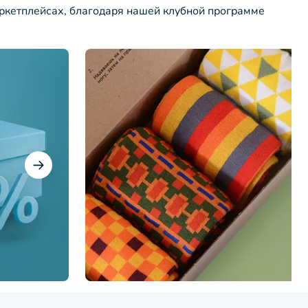
ркетплейсах, благодаря нашей клубной программе