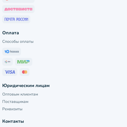
Оплата
Способы оплаты
Юридическим лицам
Оптовым клиентам
Поставщикам
Реквизиты
Контакты