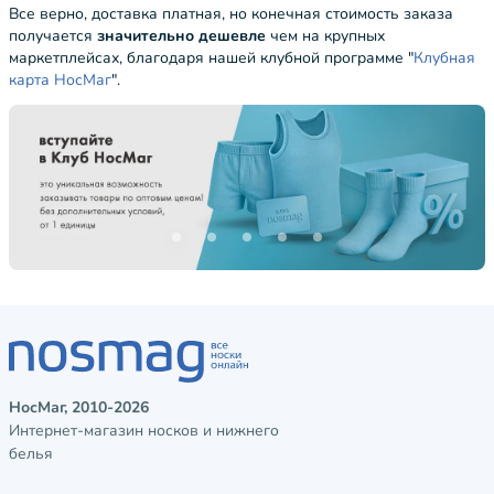
Все верно, доставка платная, но конечная стоимость заказа
получается
значительно дешевле
чем на крупных
маркетплейсах, благодаря нашей клубной программе "
Клубная
карта НосМаг
".
НосМаг, 2010-2026
Интернет-магазин носков и нижнего
белья