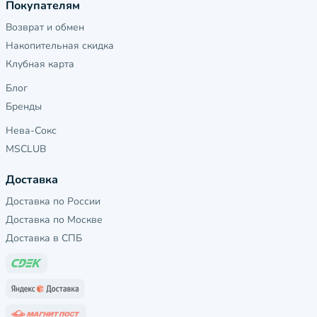
Покупателям
Возврат и обмен
Накопительная скидка
Клубная карта
Блог
Бренды
Нева-Сокс
MSCLUB
Доставка
Доставка по России
Доставка по Москве
Доставка в СПБ