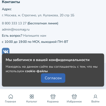
Контакты
Адрес
г. Москва, м. Строгино, ул. Кулакова, 20 стр 1Б
8 800 333 13 27
(Бесплатная линия)
admin@nosmag.ru
Есть вопрос?
Напишите нам
с 10:00 до 19:00 по МСК, выходной ПН-ВТ
Мы заботимся о вашей конфиденциальности
Находясь на данном сайте вы соглашаетесь с тем, что мы
Публичная оферта
используем
cookie-файлы
Пользовательское соглашение
Согласен
Политика конфиденциальности
Главная
Каталог
Корзина
Избранное
Войти