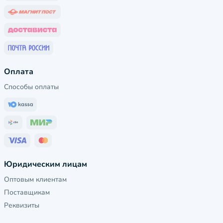
Оплата
Способы оплаты
Юридическим лицам
Оптовым клиентам
Поставщикам
Реквизиты