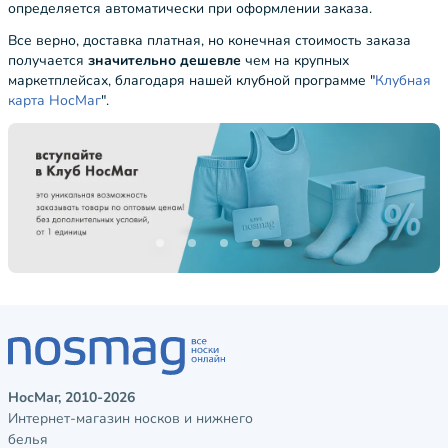
определяется автоматически при оформлении заказа.
Все верно, доставка платная, но конечная стоимость заказа
получается
значительно дешевле
чем на крупных
маркетплейсах, благодаря нашей клубной программе "
Клубная
карта НосМаг
".
НосМаг, 2010-2026
Интернет-магазин носков и нижнего
белья