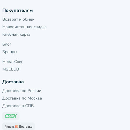
Покупателям
Возврат и обмен
Накопительная скидка
Клубная карта
Блог
Бренды
Нева-Сокс
MSCLUB
Доставка
Доставка по России
Доставка по Москве
Доставка в СПБ