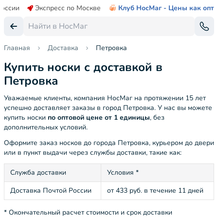
России
Экспресс по Москве
Клуб НосМаг - Цены как опт
Главная
Доставка
Петровка
Купить носки с доставкой в
Петровка
Уважаемые клиенты, компания НосМаг на протяжении 15 лет
успешно доставляет заказы в город Петровка. У нас вы можете
купить носки
по оптовой цене от 1 единицы
, без
дополнительных условий.
Оформите заказ носков до города Петровка, курьером до двери
или в пункт выдачи через службы доставки, такие как:
Служба доставки
Условия *
Доставка Почтой России
от 433 руб. в течение 11 дней
* Окончательный расчет стоимости и срок доставки