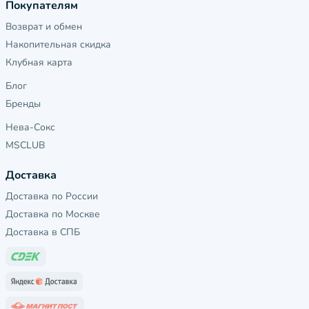
Покупателям
Возврат и обмен
Накопительная скидка
Клубная карта
Блог
Бренды
Нева-Сокс
MSCLUB
Доставка
Доставка по России
Доставка по Москве
Доставка в СПБ