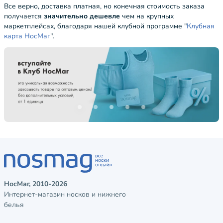
Все верно, доставка платная, но конечная стоимость заказа
получается
значительно дешевле
чем на крупных
маркетплейсах, благодаря нашей клубной программе "
Клубная
карта НосМаг
".
НосМаг, 2010-2026
Интернет-магазин носков и нижнего
белья