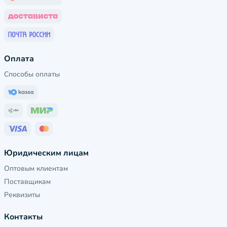
Оплата
Способы оплаты
Юридическим лицам
Оптовым клиентам
Поставщикам
Реквизиты
Контакты