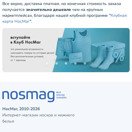
Все верно, доставка платная, но конечная стоимость заказа
получается
значительно дешевле
чем на крупных
маркетплейсах, благодаря нашей клубной программе "
Клубная
карта НосМаг
".
НосМаг, 2010-2026
Интернет-магазин носков и нижнего
белья