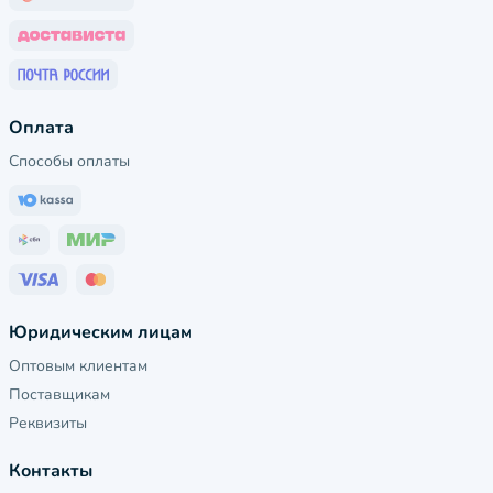
Оплата
Способы оплаты
Юридическим лицам
Оптовым клиентам
Поставщикам
Реквизиты
Контакты