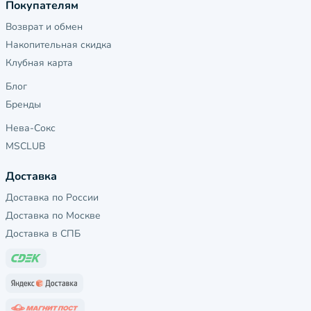
Покупателям
Возврат и обмен
Накопительная скидка
Клубная карта
Блог
Бренды
Нева-Сокс
MSCLUB
Доставка
Доставка по России
Доставка по Москве
Доставка в СПБ