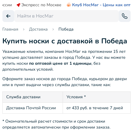
России
Экспресс по Москве
Клуб НосМаг - Цены как опт
Главная
Доставка
Победа
Купить носки с доставкой в Победа
Уважаемые клиенты, компания НосМаг на протяжении 15 лет
успешно доставляет заказы в город Победа. У нас вы можете
купить носки
по оптовой цене от 1 единицы
, без
дополнительных условий.
Оформите заказ носков до города Победа, курьером до двери
или в пункт выдачи через службы доставки, такие как:
Служба доставки
Условия *
Доставка Почтой России
от 433 руб. в течение 7 дней
* Окончательный расчет стоимости и срок доставки
определяется автоматически при оформлении заказа.