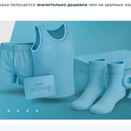
аказа получается
значительно дешевле
чем на крупных ма