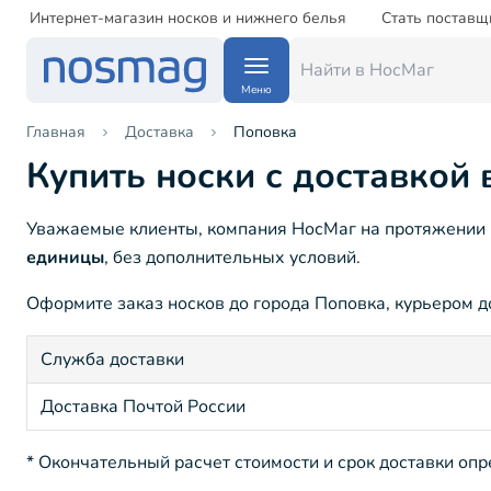
Интернет-магазин носков и нижнего белья
Стать поставщ
Меню
Главная
Доставка
Поповка
Купить носки с доставкой
Уважаемые клиенты, компания НосМаг на протяжении 1
единицы
, без дополнительных условий.
Оформите заказ носков до города Поповка, курьером до
Служба доставки
Доставка Почтой России
* Окончательный расчет стоимости и срок доставки оп