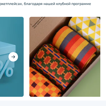
ркетплейсах, благодаря нашей клубной программе