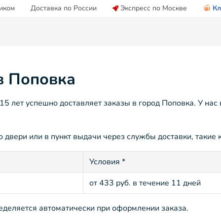
иком
Доставка по России
Экспресс по Москве
Кл
 в Поповка
5 лет успешно доставляет заказы в город Поповка. У нас
 двери или в пункт выдачи через службы доставки, такие к
Условия *
от 433 руб. в течение 11 дней
ределяется автоматически при оформлении заказа.