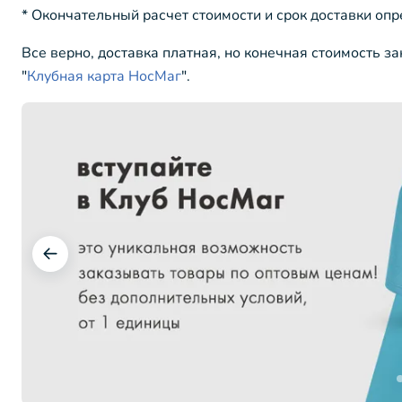
* Окончательный расчет стоимости и срок доставки оп
Все верно, доставка платная, но конечная стоимость з
"
Клубная карта НосМаг
".