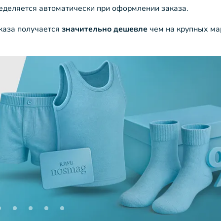
ределяется автоматически при оформлении заказа.
аказа получается
значительно дешевле
чем на крупных ма