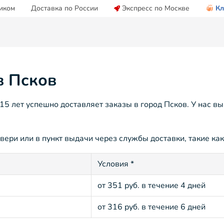
иком
Доставка по России
Экспресс по Москве
Кл
в Псков
 лет успешно доставляет заказы в город Псков. У нас вы
вери или в пункт выдачи через службы доставки, такие как
Условия *
от 351 руб. в течение 4 дней
от 316 руб. в течение 6 дней