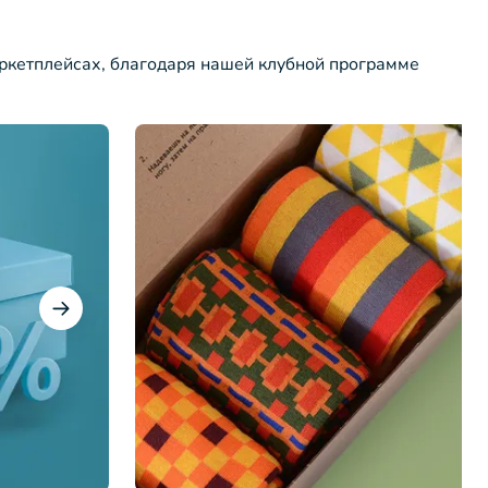
ркетплейсах, благодаря нашей клубной программе