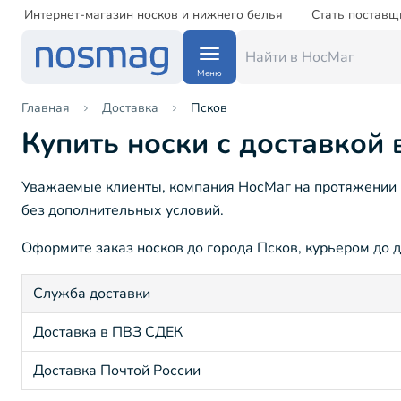
Интернет-магазин носков и нижнего белья
Стать поставщ
Меню
Главная
Доставка
Псков
Купить носки с доставкой 
Уважаемые клиенты, компания НосМаг на протяжении 15
без дополнительных условий.
Оформите заказ носков до города Псков, курьером до д
Служба доставки
Доставка в ПВЗ СДЕК
Доставка Почтой России