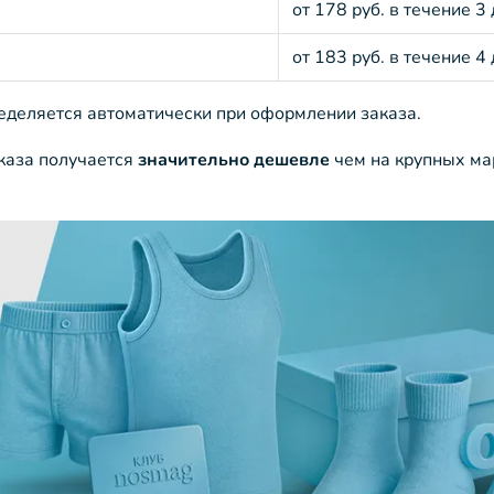
от 178 руб. в течение 3
от 183 руб. в течение 4
ределяется автоматически при оформлении заказа.
аказа получается
значительно дешевле
чем на крупных ма