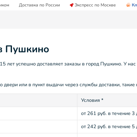
иком
Доставка по России
Экспресс по Москве
Кл
 в Пушкино
5 лет успешно доставляет заказы в город Пушкино. У нас
 двери или в пункт выдачи через службы доставки, такие 
Условия *
от 261 руб. в течение 3
от 242 руб. в течение 5