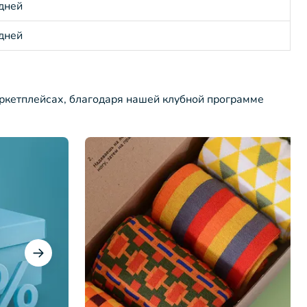
 дней
 дней
ркетплейсах, благодаря нашей клубной программе