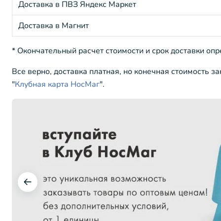
Доставка в ПВЗ Яндекс Маркет
Доставка в Магнит
* Окончательный расчет стоимости и срок доставки оп
Все верно, доставка платная, но конечная стоимость з
"
Клубная карта НосМаг
".