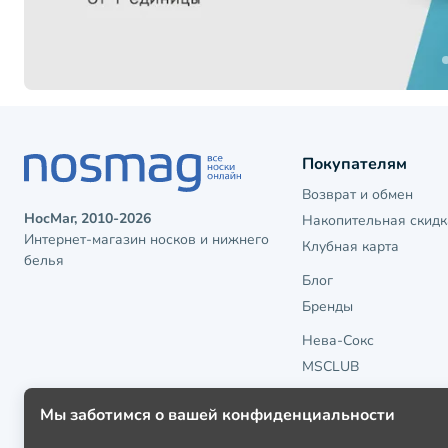
Покупателям
Возврат и обмен
НосМаг, 2010-2026
Накопительная скидк
Интернет-магазин носков и нижнего
Клубная карта
белья
Блог
Бренды
Нева-Сокс
MSCLUB
Мы заботимся о вашей конфиденциальности