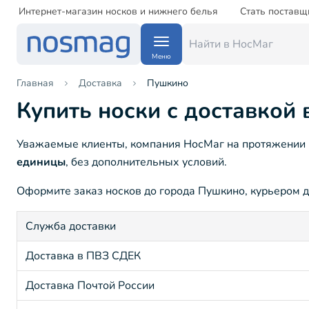
Интернет-магазин носков и нижнего белья
Стать поставщ
Меню
Главная
Доставка
Пушкино
Купить носки с доставкой
Уважаемые клиенты, компания НосМаг на протяжении 1
единицы
, без дополнительных условий.
Оформите заказ носков до города Пушкино, курьером до
Служба доставки
Доставка в ПВЗ СДЕК
Доставка Почтой России