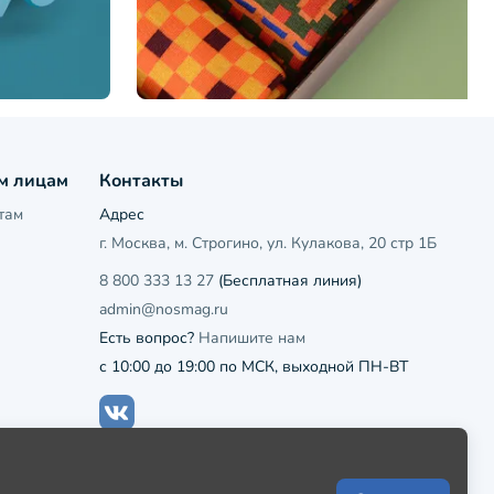
м лицам
Контакты
там
Адрес
г. Москва, м. Строгино, ул. Кулакова, 20 стр 1Б
8 800 333 13 27
(Бесплатная линия)
admin@nosmag.ru
Есть вопрос?
Напишите нам
с 10:00 до 19:00 по МСК, выходной ПН-ВТ