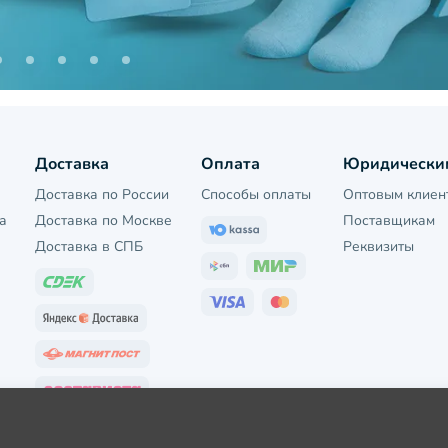
Доставка
Оплата
Юридически
Доставка по России
Способы оплаты
Оптовым клиен
а
Доставка по Москве
Поставщикам
Доставка в СПБ
Реквизиты