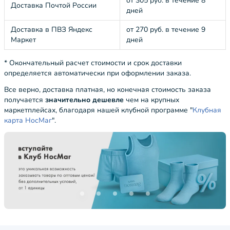
от 305 руб. в течение 8
Доставка Почтой России
дней
Доставка в ПВЗ Яндекс
от 270 руб. в течение 9
Маркет
дней
* Окончательный расчет стоимости и срок доставки
определяется автоматически при оформлении заказа.
Все верно, доставка платная, но конечная стоимость заказа
получается
значительно дешевле
чем на крупных
маркетплейсах, благодаря нашей клубной программе "
Клубная
карта НосМаг
".