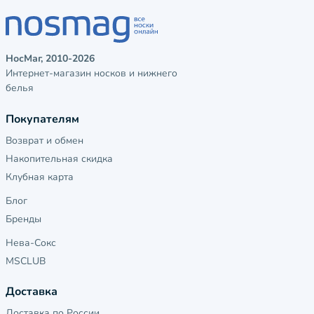
НосМаг, 2010-2026
Интернет-магазин носков и нижнего
белья
Покупателям
Возврат и обмен
Накопительная скидка
Клубная карта
Блог
Бренды
Нева-Сокс
MSCLUB
Доставка
Доставка по России