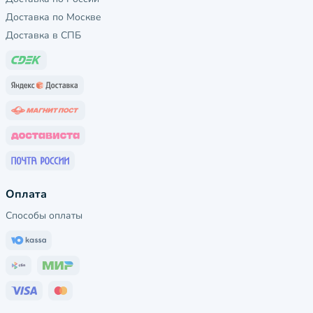
Доставка по Москве
Доставка в СПБ
Оплата
Способы оплаты