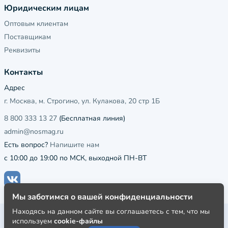
Юридическим лицам
Оптовым клиентам
Поставщикам
Реквизиты
Контакты
Адрес
г. Москва, м. Строгино, ул. Кулакова, 20 стр 1Б
8 800 333 13 27
(Бесплатная линия)
admin@nosmag.ru
Есть вопрос?
Напишите нам
с 10:00 до 19:00 по МСК, выходной ПН-ВТ
Мы заботимся о вашей конфиденциальности
Находясь на данном сайте вы соглашаетесь с тем, что мы
Публичная оферта
используем
cookie-файлы