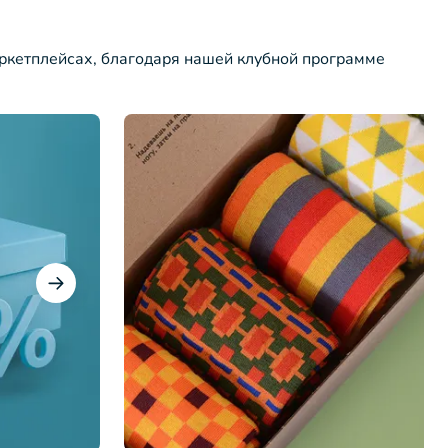
ркетплейсах, благодаря нашей клубной программе