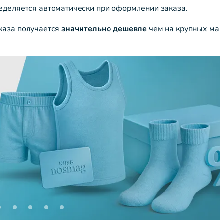
ределяется автоматически при оформлении заказа.
аказа получается
значительно дешевле
чем на крупных ма