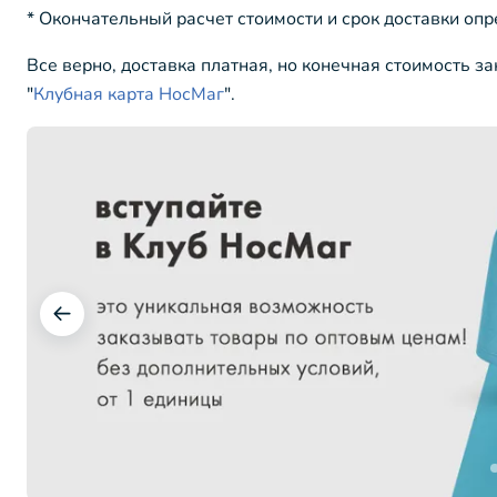
* Окончательный расчет стоимости и срок доставки оп
Все верно, доставка платная, но конечная стоимость з
"
Клубная карта НосМаг
".