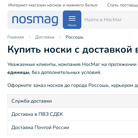
Интернет-магазин носков и нижнего белья
Стать поставщ
Меню
Главная
Доставка
Россошь
Купить носки с доставкой 
Уважаемые клиенты, компания НосМаг на протяжении 1
единицы
, без дополнительных условий.
Оформите заказ носков до города Россошь, курьером до
Служба доставки
Доставка в ПВЗ СДЕК
Доставка Почтой России