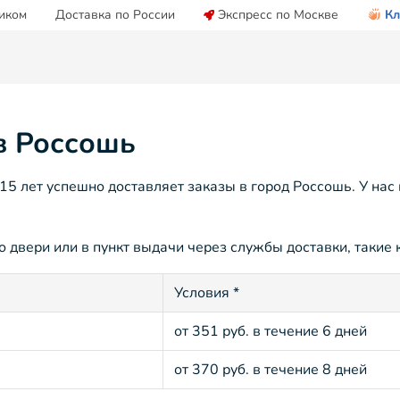
иком
Доставка по России
Экспресс по Москве
Кл
в Россошь
5 лет успешно доставляет заказы в город Россошь. У нас
 двери или в пункт выдачи через службы доставки, такие к
Условия *
от 351 руб. в течение 6 дней
от 370 руб. в течение 8 дней