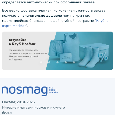
определяется автоматически при оформлении заказа.
Все верно, доставка платная, но конечная стоимость заказа
получается
значительно дешевле
чем на крупных
маркетплейсах, благодаря нашей клубной программе "
Клубная
карта НосМаг
".
НосМаг, 2010-2026
Интернет-магазин носков и нижнего
белья