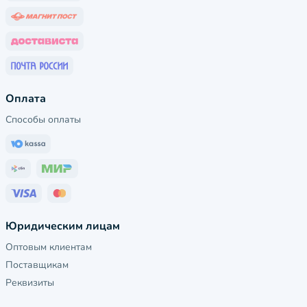
Оплата
Способы оплаты
Юридическим лицам
Оптовым клиентам
Поставщикам
Реквизиты