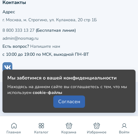
Контакты
Адрес
г. Москва, м. Строгино, ул. Кулакова, 20 стр 1Б
8 800 333 13 27
(Бесплатная линия)
admin@nosmag.ru
Есть вопрос?
Напишите нам
с 10:00 до 19:00 по МСК, выходной ПН-ВТ
Мы заботимся о вашей конфиденциальности
Находясь на данном сайте вы соглашаетесь с тем, что мы
Публичная оферта
используем
cookie-файлы
Пользовательское соглашение
Согласен
Политика конфиденциальности
Главная
Каталог
Корзина
Избранное
Войти