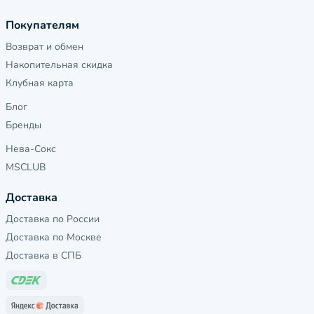
Покупателям
Возврат и обмен
Накопительная скидка
Клубная карта
Блог
Бренды
Нева-Сокс
MSCLUB
Доставка
Доставка по России
Доставка по Москве
Доставка в СПБ