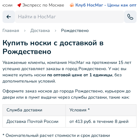
России
Экспресс по Москве
Клуб НосМаг - Цены как опт
Главная
Доставка
Рождествено
Купить носки с доставкой в
Рождествено
Уважаемые клиенты, компания НосМаг на протяжении 15 лет
успешно доставляет заказы в город Рождествено. У нас вы
можете купить носки
по оптовой цене от 1 единицы
, без
дополнительных условий.
Оформите заказ носков до города Рождествено, курьером до
двери или в пункт выдачи через службы доставки, такие как:
Служба доставки
Условия *
Доставка Почтой России
от 413 руб. в течение 8 дней
* Окончательный расчет стоимости и срок доставки