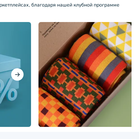
ркетплейсах, благодаря нашей клубной программе