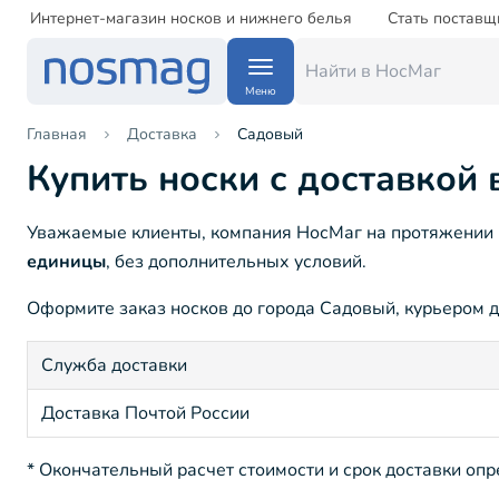
Интернет-магазин носков и нижнего белья
Стать поставщ
Меню
Главная
Доставка
Садовый
Купить носки с доставкой
Уважаемые клиенты, компания НосМаг на протяжении 1
единицы
, без дополнительных условий.
Оформите заказ носков до города Садовый, курьером до
Служба доставки
Доставка Почтой России
* Окончательный расчет стоимости и срок доставки оп