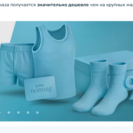
аказа получается
значительно дешевле
чем на крупных ма