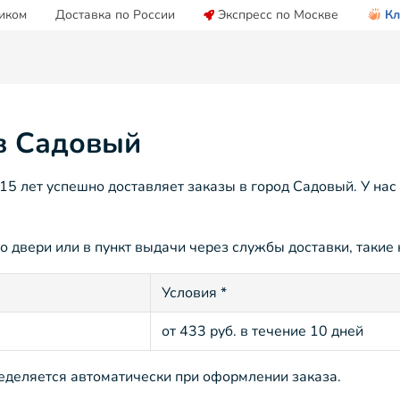
иком
Доставка по России
Экспресс по Москве
Кл
 в Садовый
5 лет успешно доставляет заказы в город Садовый. У нас
 двери или в пункт выдачи через службы доставки, такие 
Условия *
от 433 руб. в течение 10 дней
ределяется автоматически при оформлении заказа.