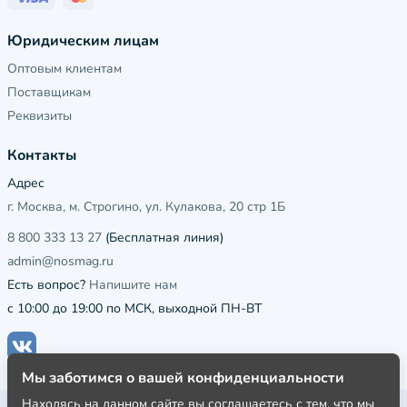
Юридическим лицам
Оптовым клиентам
Поставщикам
Реквизиты
Контакты
Адрес
г. Москва, м. Строгино, ул. Кулакова, 20 стр 1Б
8 800 333 13 27
(Бесплатная линия)
admin@nosmag.ru
Есть вопрос?
Напишите нам
с 10:00 до 19:00 по МСК, выходной ПН-ВТ
Мы заботимся о вашей конфиденциальности
Находясь на данном сайте вы соглашаетесь с тем, что мы