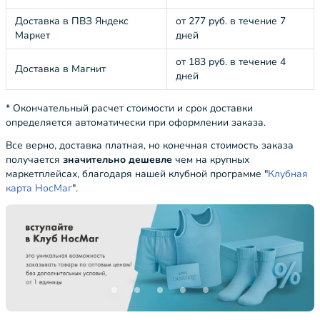
Доставка в ПВЗ Яндекс
от 277 руб. в течение 7
Маркет
дней
от 183 руб. в течение 4
Доставка в Магнит
дней
* Окончательный расчет стоимости и срок доставки
определяется автоматически при оформлении заказа.
Все верно, доставка платная, но конечная стоимость заказа
получается
значительно дешевле
чем на крупных
маркетплейсах, благодаря нашей клубной программе "
Клубная
карта НосМаг
".