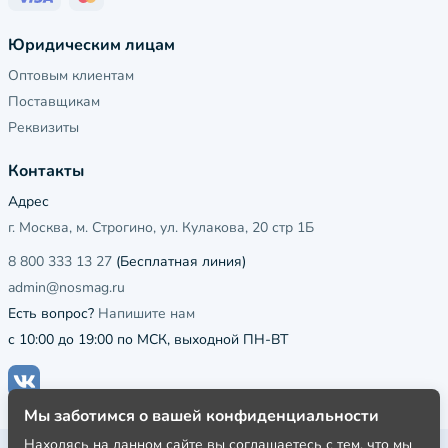
Юридическим лицам
Оптовым клиентам
Поставщикам
Реквизиты
Контакты
Адрес
г. Москва, м. Строгино, ул. Кулакова, 20 стр 1Б
8 800 333 13 27
(Бесплатная линия)
admin@nosmag.ru
Есть вопрос?
Напишите нам
с 10:00 до 19:00 по МСК, выходной ПН-ВТ
Мы заботимся о вашей конфиденциальности
Находясь на данном сайте вы соглашаетесь с тем, что мы