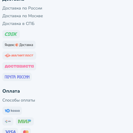
Доставка по России
Доставка по Москве
Доставка в СПБ
Оплата
Способы оплаты