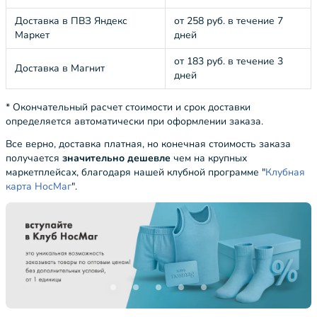
Доставка в ПВЗ Яндекс
от 258 руб. в течение 7
Маркет
дней
от 183 руб. в течение 3
Доставка в Магнит
дней
* Окончательный расчет стоимости и срок доставки
определяется автоматически при оформлении заказа.
Все верно, доставка платная, но конечная стоимость заказа
получается
значительно дешевле
чем на крупных
маркетплейсах, благодаря нашей клубной программе "
Клубная
карта НосМаг
".