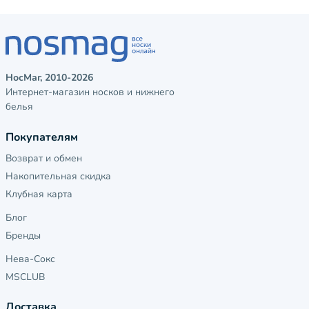
НосМаг, 2010-2026
Интернет-магазин носков и нижнего
белья
Покупателям
Возврат и обмен
Накопительная скидка
Клубная карта
Блог
Бренды
Нева-Сокс
MSCLUB
Доставка