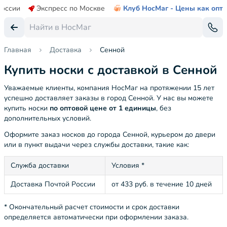
России
Экспресс по Москве
Клуб НосМаг - Цены как опт
Главная
Доставка
Сенной
Купить носки с доставкой в Сенной
Уважаемые клиенты, компания НосМаг на протяжении 15 лет
успешно доставляет заказы в город Сенной. У нас вы можете
купить носки
по оптовой цене от 1 единицы
, без
дополнительных условий.
Оформите заказ носков до города Сенной, курьером до двери
или в пункт выдачи через службы доставки, такие как:
Служба доставки
Условия *
Доставка Почтой России
от 433 руб. в течение 10 дней
* Окончательный расчет стоимости и срок доставки
определяется автоматически при оформлении заказа.