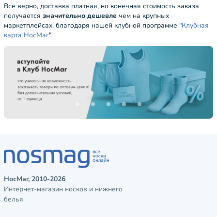
Все верно, доставка платная, но конечная стоимость заказа
получается
значительно дешевле
чем на крупных
маркетплейсах, благодаря нашей клубной программе "
Клубная
карта НосМаг
".
НосМаг, 2010-2026
Интернет-магазин носков и нижнего
белья