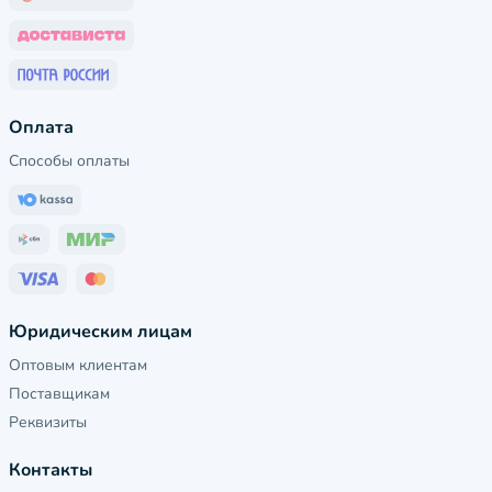
Оплата
Способы оплаты
Юридическим лицам
Оптовым клиентам
Поставщикам
Реквизиты
Контакты