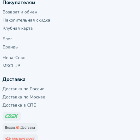
Покупателям
Возврат и обмен
Накопительная скидка
Клубная карта
Блог
Бренды
Нева-Сокс
MSCLUB
Доставка
Доставка по России
Доставка по Москве
Доставка в СПБ