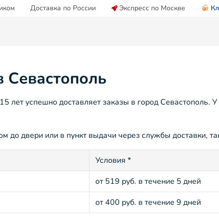
иком
Доставка по России
Экспресс по Москве
Кл
в Севастополь
5 лет успешно доставляет заказы в город Севастополь. У
м до двери или в пункт выдачи через службы доставки, так
Условия *
от 519 руб. в течение 5 дней
от 400 руб. в течение 9 дней