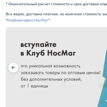
* Окончательный расчет стоимости и срок доставки оп
Все верно, доставка платная, но конечная стоимость з
"
Клубная карта НосМаг
".