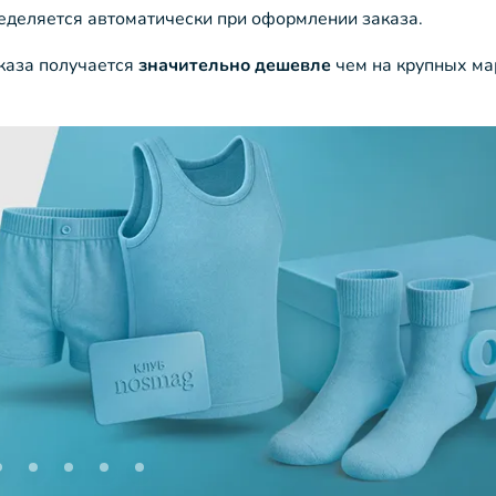
ределяется автоматически при оформлении заказа.
аказа получается
значительно дешевле
чем на крупных ма