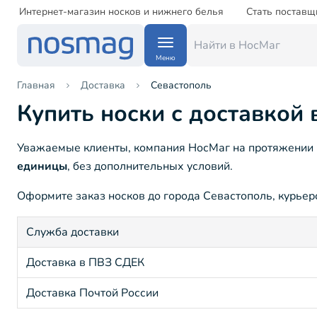
Интернет-магазин носков и нижнего белья
Стать поставщ
Меню
Главная
Доставка
Севастополь
Купить носки с доставкой 
Уважаемые клиенты, компания НосМаг на протяжении 1
единицы
, без дополнительных условий.
Оформите заказ носков до города Севастополь, курьеро
Служба доставки
Доставка в ПВЗ СДЕК
Доставка Почтой России