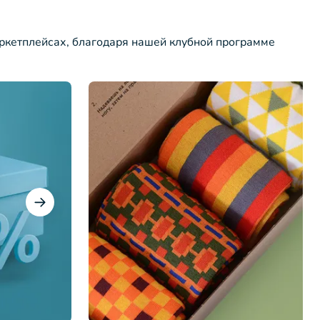
ркетплейсах, благодаря нашей клубной программе