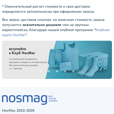
* Окончательный расчет стоимости и срок доставки
определяется автоматически при оформлении заказа.
Все верно, доставка платная, но конечная стоимость заказа
получается
значительно дешевле
чем на крупных
маркетплейсах, благодаря нашей клубной программе "
Клубная
карта НосМаг
".
НосМаг, 2010-2026