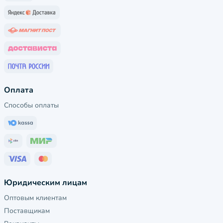
Оплата
Способы оплаты
Юридическим лицам
Оптовым клиентам
Поставщикам