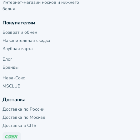
Интернет-магазин носков и нижнего
белья
Покупателям
Возврат и обмен
Накопительная скидка
Клубная карта
Блог
Бренды
Нева-Сокс
MSCLUB
Доставка
Доставка по России
Доставка по Москве
Доставка в СПБ