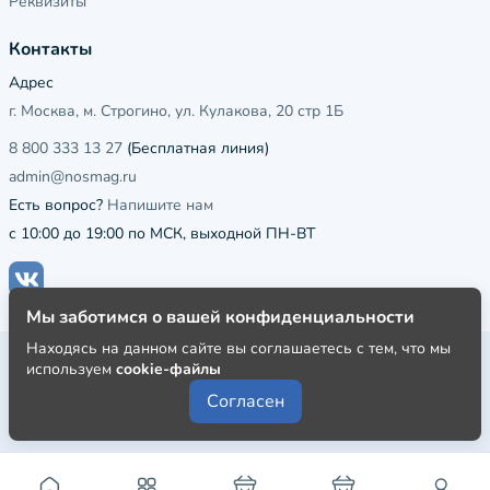
Реквизиты
Контакты
Адрес
г. Москва, м. Строгино, ул. Кулакова, 20 стр 1Б
8 800 333 13 27
(Бесплатная линия)
admin@nosmag.ru
Есть вопрос?
Напишите нам
с 10:00 до 19:00 по МСК, выходной ПН-ВТ
Мы заботимся о вашей конфиденциальности
Находясь на данном сайте вы соглашаетесь с тем, что мы
Публичная оферта
используем
cookie-файлы
Пользовательское соглашение
Согласен
Политика конфиденциальности