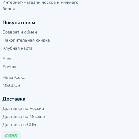
Интернет-магазин носков и нижнего
белья
Покупателям
Возврат и обмен
Накопительная скидка
Клубная карта
Блог
Бренды
Нева-Сокс
MSCLUB
Доставка
Доставка по России
Доставка по Москве
Доставка в СПБ