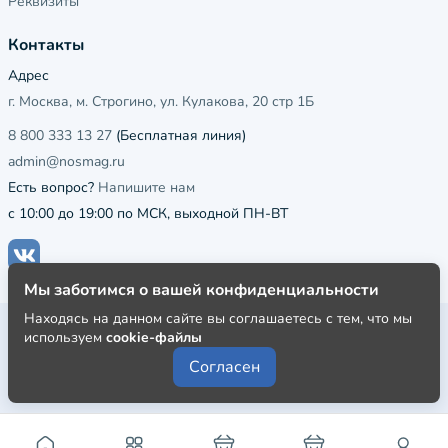
Реквизиты
Контакты
Адрес
г. Москва, м. Строгино, ул. Кулакова, 20 стр 1Б
8 800 333 13 27
(Бесплатная линия)
admin@nosmag.ru
Есть вопрос?
Напишите нам
с 10:00 до 19:00 по МСК, выходной ПН-ВТ
Мы заботимся о вашей конфиденциальности
Находясь на данном сайте вы соглашаетесь с тем, что мы
Публичная оферта
используем
cookie-файлы
Пользовательское соглашение
Согласен
Политика конфиденциальности