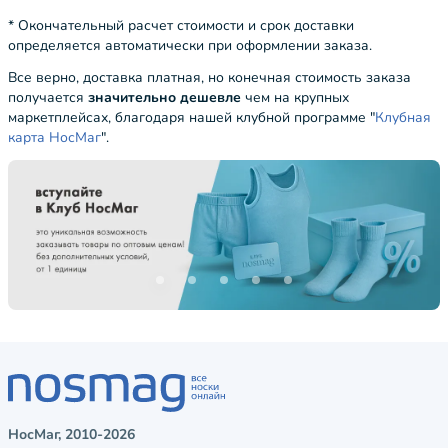
* Окончательный расчет стоимости и срок доставки
определяется автоматически при оформлении заказа.
Все верно, доставка платная, но конечная стоимость заказа
получается
значительно дешевле
чем на крупных
маркетплейсах, благодаря нашей клубной программе "
Клубная
карта НосМаг
".
НосМаг, 2010-2026