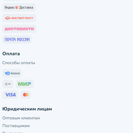
Оплата
Способы оплаты
Юридическим лицам
Оптовым клиентам
Поставщикам