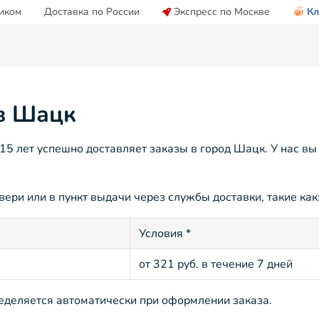
иком
Доставка по России
Экспресс по Москве
Кл
 в Шацк
5 лет успешно доставляет заказы в город Шацк. У нас вы
ери или в пункт выдачи через службы доставки, такие как
Условия *
от 321 руб. в течение 7 дней
ределяется автоматически при оформлении заказа.