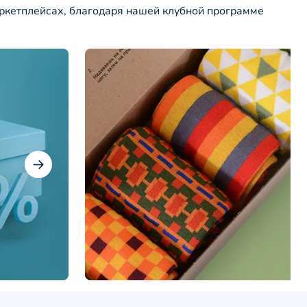
ркетплейсах, благодаря нашей клубной программе