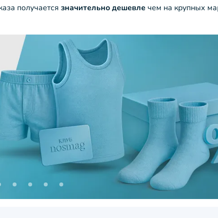
аказа получается
значительно дешевле
чем на крупных ма