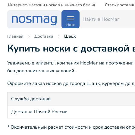
Интернет-магазин носков и нижнего белья
Стать поставщ
Меню
Главная
Доставка
Шацк
Купить носки с доставкой
Уважаемые клиенты, компания НосМаг на протяжении 1
без дополнительных условий.
Оформите заказ носков до города Шацк, курьером до дв
Служба доставки
Доставка Почтой России
* Окончательный расчет стоимости и срок доставки оп