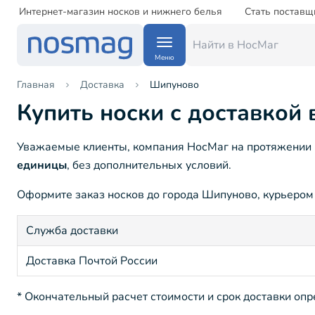
Интернет-магазин носков и нижнего белья
Стать поставщ
Меню
Главная
Доставка
Шипуново
Купить носки с доставкой
Уважаемые клиенты, компания НосМаг на протяжении 1
единицы
, без дополнительных условий.
Оформите заказ носков до города Шипуново, курьером д
Служба доставки
Доставка Почтой России
* Окончательный расчет стоимости и срок доставки оп