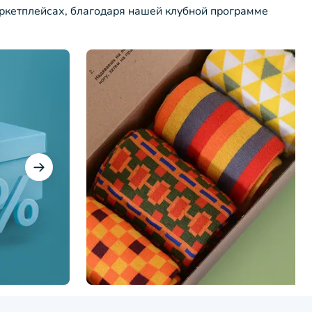
ркетплейсах, благодаря нашей клубной программе