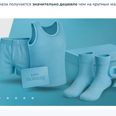
аказа получается
значительно дешевле
чем на крупных ма