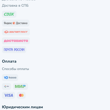
Доставка в СПБ
Оплата
Способы оплаты
Юридическим лицам