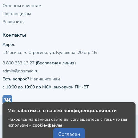
Оптовым клиентам
Поставщикам
Реквизиты
Контакты
Адрес
г. Москва, м. Строгино, ул. Кулакова, 20 стр 1Б
8 800 333 13 27
(Бесплатная линия)
admin@nosmag.ru
Есть вопрос?
Напишите нам
с 10:00 до 19:00 по МСК, выходной ПН-ВТ
Мы заботимся о вашей конфиденциальности
Находясь на данном сайте вы соглашаетесь с тем, что мы
Публичная оферта
используем
cookie-файлы
Пользовательское соглашение
Согласен