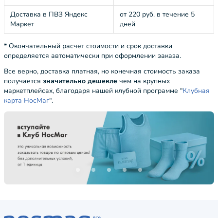
Доставка в ПВЗ Яндекс
от 220 руб. в течение 5
Маркет
дней
* Окончательный расчет стоимости и срок доставки
определяется автоматически при оформлении заказа.
Все верно, доставка платная, но конечная стоимость заказа
получается
значительно дешевле
чем на крупных
маркетплейсах, благодаря нашей клубной программе "
Клубная
карта НосМаг
".