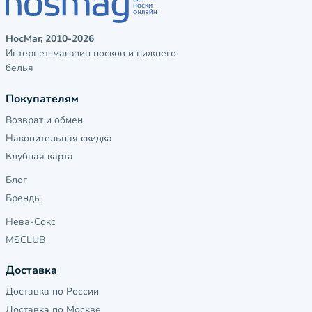
НосМаг, 2010-2026
Интернет-магазин носков и нижнего
белья
Покупателям
Возврат и обмен
Накопительная скидка
Клубная карта
Блог
Бренды
Нева-Сокс
MSCLUB
Доставка
Доставка по России
Доставка по Москве