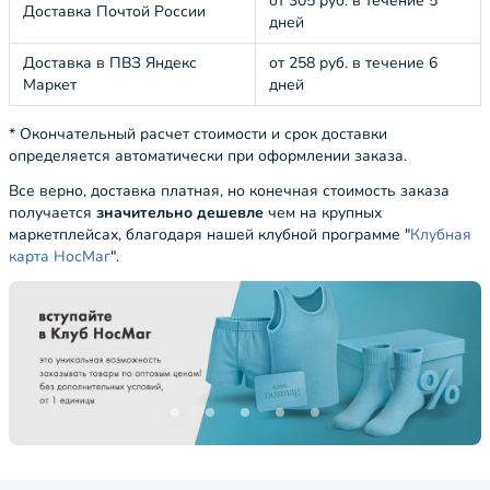
от 305 руб. в течение 5
Доставка Почтой России
дней
Доставка в ПВЗ Яндекс
от 258 руб. в течение 6
Маркет
дней
* Окончательный расчет стоимости и срок доставки
определяется автоматически при оформлении заказа.
Все верно, доставка платная, но конечная стоимость заказа
получается
значительно дешевле
чем на крупных
маркетплейсах, благодаря нашей клубной программе "
Клубная
карта НосМаг
".