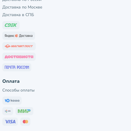
Доставка по Москве
Доставка в СПБ
Оплата
Способы оплаты