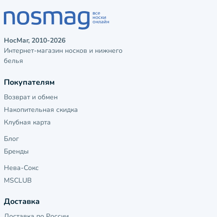
НосМаг, 2010-2026
Интернет-магазин носков и нижнего
белья
Покупателям
Возврат и обмен
Накопительная скидка
Клубная карта
Блог
Бренды
Нева-Сокс
MSCLUB
Доставка
Доставка по России