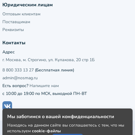
Юридическим лицам
Оптовым клиентам
Поставщикам
Реквизиты
Контакты
Адрес
г. Москва, м. Строгино, ул. Кулакова, 20 стр 1Б
8 800 333 13 27
(Бесплатная линия)
admin@nosmag.ru
Есть вопрос?
Напишите нам
с 10:00 до 19:00 по МСК, выходной ПН-ВТ
Мы заботимся о вашей конфиденциальности
Находясь на данном сайте вы соглашаетесь с тем, что мы
Публичная оферта
используем
cookie-файлы