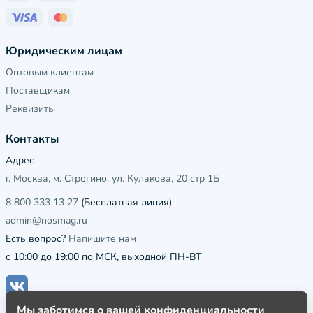
Юридическим лицам
Оптовым клиентам
Поставщикам
Реквизиты
Контакты
Адрес
г. Москва, м. Строгино, ул. Кулакова, 20 стр 1Б
8 800 333 13 27
(Бесплатная линия)
admin@nosmag.ru
Есть вопрос?
Напишите нам
с 10:00 до 19:00 по МСК, выходной ПН-ВТ
Мы заботимся о вашей конфиденциальности