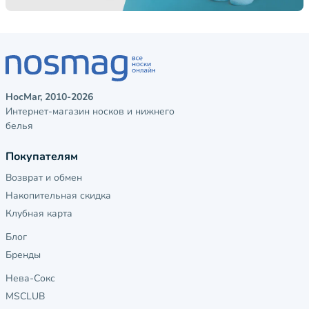
НосМаг, 2010-2026
Интернет-магазин носков и нижнего
белья
Покупателям
Возврат и обмен
Накопительная скидка
Клубная карта
Блог
Бренды
Нева-Сокс
MSCLUB