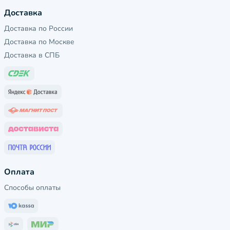
Доставка
Доставка по России
Доставка по Москве
Доставка в СПБ
Оплата
Способы оплаты