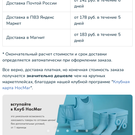
от 242 руб. в течение 6
Доставка Почтой России
дней
Доставка в ПВЗ Яндекс
от 178 руб. в течение 5
Маркет
дней
от 183 руб. в течение 5
Доставка в Магнит
дней
* Окончательный расчет стоимости и срок доставки
определяется автоматически при оформлении заказа.
Все верно, доставка платная, но конечная стоимость заказа
получается
значительно дешевле
чем на крупных
маркетплейсах, благодаря нашей клубной программе "
Клубная
карта НосМаг
".