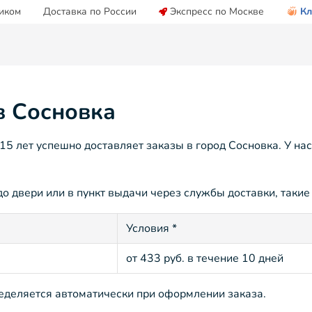
иком
Доставка по России
Экспресс по Москве
Кл
в Сосновка
 лет успешно доставляет заказы в город Сосновка. У на
о двери или в пункт выдачи через службы доставки, такие 
Условия *
от 433 руб. в течение 10 дней
ределяется автоматически при оформлении заказа.