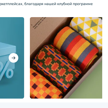
ркетплейсах, благодаря нашей клубной программе