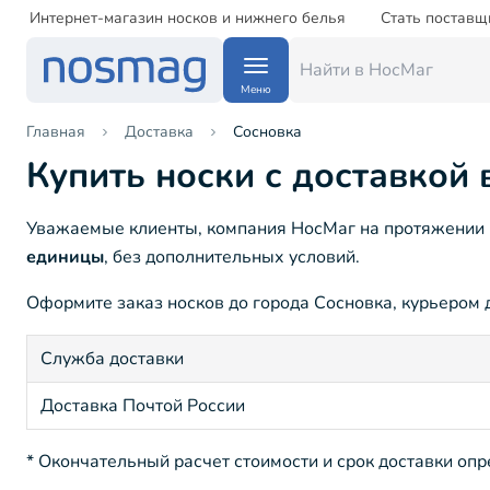
Интернет-магазин носков и нижнего белья
Стать поставщ
Меню
Главная
Доставка
Сосновка
Купить носки с доставкой 
Уважаемые клиенты, компания НосМаг на протяжении 15
единицы
, без дополнительных условий.
Оформите заказ носков до города Сосновка, курьером д
Служба доставки
Доставка Почтой России
* Окончательный расчет стоимости и срок доставки оп