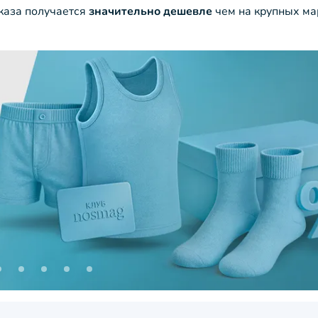
аказа получается
значительно дешевле
чем на крупных ма