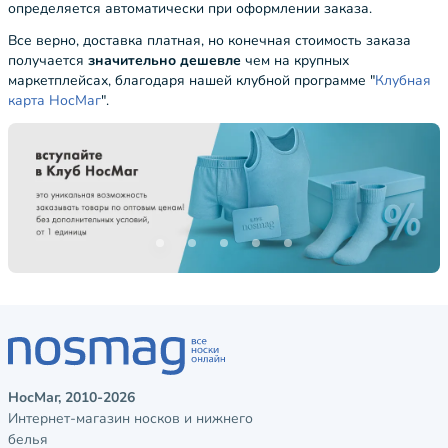
определяется автоматически при оформлении заказа.
Все верно, доставка платная, но конечная стоимость заказа
получается
значительно дешевле
чем на крупных
маркетплейсах, благодаря нашей клубной программе "
Клубная
карта НосМаг
".
НосМаг, 2010-2026
Интернет-магазин носков и нижнего
белья