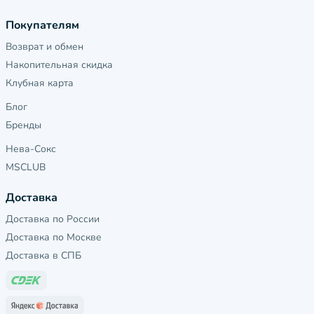
Покупателям
Возврат и обмен
Накопительная скидка
Клубная карта
Блог
Бренды
Нева-Сокс
MSCLUB
Доставка
Доставка по России
Доставка по Москве
Доставка в СПБ