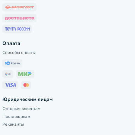
Оплата
Способы оплаты
Юридическим лицам
Оптовым клиентам
Поставщикам
Реквизиты