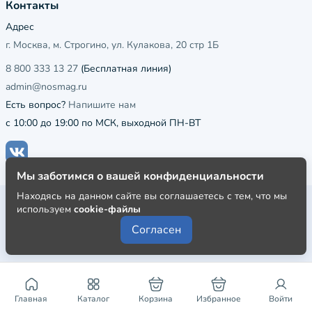
Контакты
Адрес
г. Москва, м. Строгино, ул. Кулакова, 20 стр 1Б
8 800 333 13 27
(Бесплатная линия)
admin@nosmag.ru
Есть вопрос?
Напишите нам
с 10:00 до 19:00 по МСК, выходной ПН-ВТ
Мы заботимся о вашей конфиденциальности
Находясь на данном сайте вы соглашаетесь с тем, что мы
Публичная оферта
используем
cookie-файлы
Пользовательское соглашение
Согласен
Политика конфиденциальности
Главная
Каталог
Корзина
Избранное
Войти