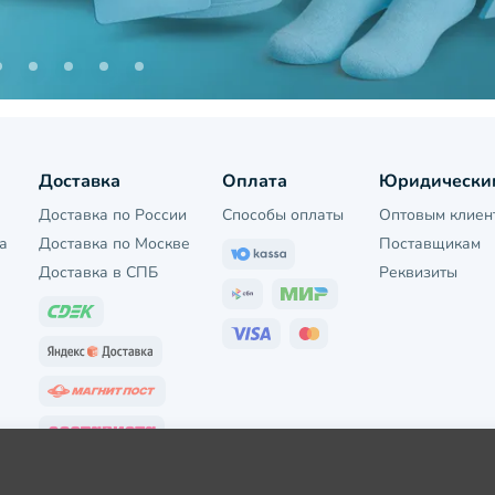
Доставка
Оплата
Юридически
Доставка по России
Способы оплаты
Оптовым клиен
а
Доставка по Москве
Поставщикам
Доставка в СПБ
Реквизиты