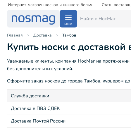
Интернет-магазин носков и нижнего белья
Стать поставщ
Меню
Главная
Доставка
Тамбов
Купить носки с доставкой 
Уважаемые клиенты, компания НосМаг на протяжении 1
без дополнительных условий.
Оформите заказ носков до города Тамбов, курьером до 
Служба доставки
Доставка в ПВЗ СДЕК
Доставка Почтой России