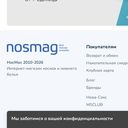
Покупателям
Возврат и обмен
НосМаг, 2010-2026
Накопительная скидк
Интернет-магазин носков и нижнего
Клубная карта
белья
Блог
Бренды
Нева-Сокс
MSCLUB
Мы заботимся о вашей конфиденциальности