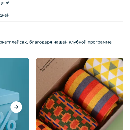
 дней
 дней
ркетплейсах, благодаря нашей клубной программе