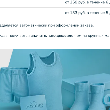
от 258 руб. в течение 6
от 183 руб. в течение 5
ределяется автоматически при оформлении заказа.
аказа получается
значительно дешевле
чем на крупных ма