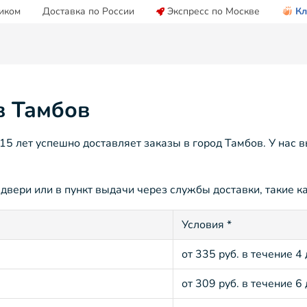
иком
Доставка по России
Экспресс по Москве
Кл
в Тамбов
5 лет успешно доставляет заказы в город Тамбов. У нас 
двери или в пункт выдачи через службы доставки, такие ка
Условия *
от 335 руб. в течение 4
от 309 руб. в течение 6