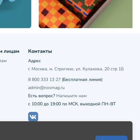
м лицам
Контакты
там
Адрес
г. Москва, м. Строгино, ул. Кулакова, 20 стр 1Б
8 800 333 13 27
(Бесплатная линия)
admin@nosmag.ru
Есть вопрос?
Напишите нам
с 10:00 до 19:00 по МСК, выходной ПН-ВТ