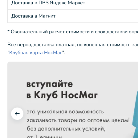
Доставка в ПВЗ Яндекс Маркет
Доставка в Магнит
* Окончательный расчет стоимости и срок доставки оп
Все верно, доставка платная, но конечная стоимость з
"
Клубная карта НосМаг
".