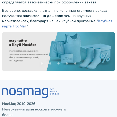
определяется автоматически при оформлении заказа.
Все верно, доставка платная, но конечная стоимость заказа
получается
значительно дешевле
чем на крупных
маркетплейсах, благодаря нашей клубной программе "
Клубная
карта НосМаг
".
НосМаг, 2010-2026
Интернет-магазин носков и нижнего
белья