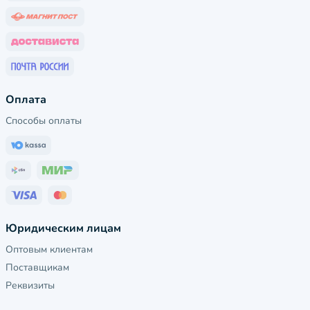
Оплата
Способы оплаты
Юридическим лицам
Оптовым клиентам
Поставщикам
Реквизиты