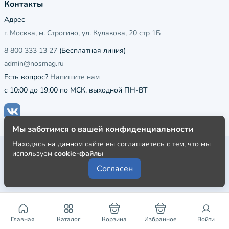
Контакты
Адрес
г. Москва, м. Строгино, ул. Кулакова, 20 стр 1Б
8 800 333 13 27
(Бесплатная линия)
admin@nosmag.ru
Есть вопрос?
Напишите нам
с 10:00 до 19:00 по МСК, выходной ПН-ВТ
Мы заботимся о вашей конфиденциальности
Находясь на данном сайте вы соглашаетесь с тем, что мы
Публичная оферта
используем
cookie-файлы
Пользовательское соглашение
Согласен
Политика конфиденциальности
Главная
Каталог
Корзина
Избранное
Войти