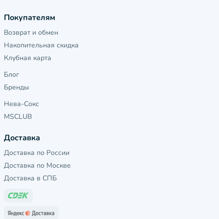
Покупателям
Возврат и обмен
Накопительная скидка
Клубная карта
Блог
Бренды
Нева-Сокс
MSCLUB
Доставка
Доставка по России
Доставка по Москве
Доставка в СПБ