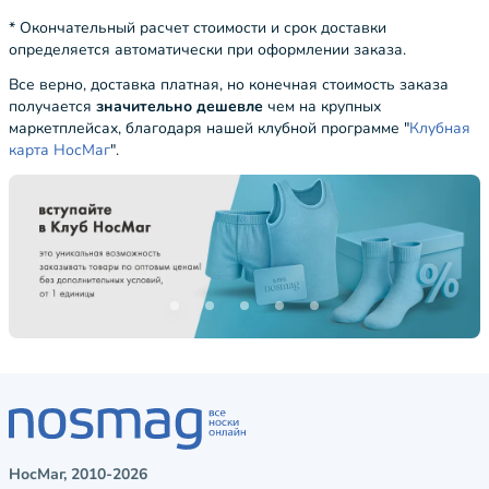
* Окончательный расчет стоимости и срок доставки
определяется автоматически при оформлении заказа.
Все верно, доставка платная, но конечная стоимость заказа
получается
значительно дешевле
чем на крупных
маркетплейсах, благодаря нашей клубной программе "
Клубная
карта НосМаг
".
НосМаг, 2010-2026