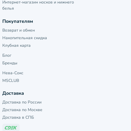
Интернет-магазин носков и нижнего
белья
Покупателям
Возврат и обмен
Накопительная скидка
Клубная карта
Блог
Бренды
Нева-Сокс
MSCLUB
Доставка
Доставка по России
Доставка по Москве
Доставка в СПБ