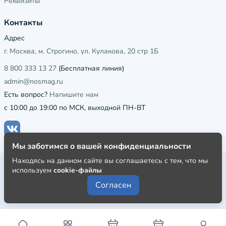
Реквизиты
Контакты
Адрес
г. Москва, м. Строгино, ул. Кулакова, 20 стр 1Б
8 800 333 13 27
(Бесплатная линия)
admin@nosmag.ru
Есть вопрос?
Напишите нам
с 10:00 до 19:00 по МСК, выходной ПН-ВТ
Мы заботимся о вашей конфиденциальности
Находясь на данном сайте вы соглашаетесь с тем, что мы
Публичная оферта
используем
cookie-файлы
Пользовательское соглашение
Согласен
Политика конфиденциальности