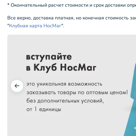
* Окончательный расчет стоимости и срок доставки оп
Все верно, доставка платная, но конечная стоимость з
"
Клубная карта НосМаг
".