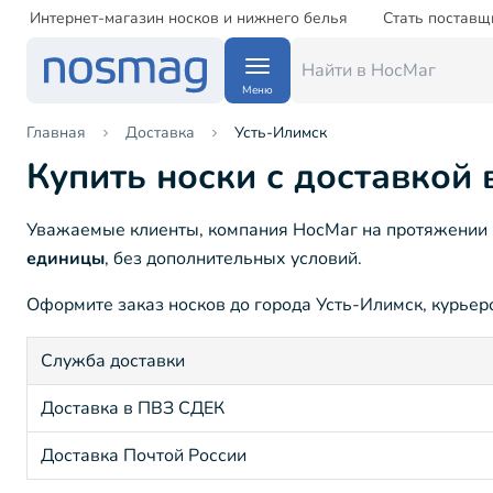
Интернет-магазин носков и нижнего белья
Стать поставщ
Меню
Главная
Доставка
Усть-Илимск
Купить носки с доставкой 
Уважаемые клиенты, компания НосМаг на протяжении 15
единицы
, без дополнительных условий.
Оформите заказ носков до города Усть-Илимск, курьеро
Служба доставки
Доставка в ПВЗ СДЕК
Доставка Почтой России