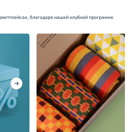
ркетплейсах, благодаря нашей клубной программе