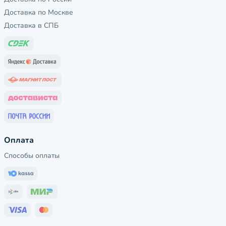
Доставка по Москве
Доставка в СПБ
Оплата
Способы оплаты