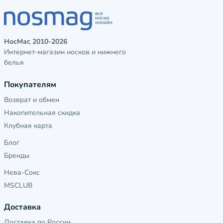
НосМаг, 2010-2026
Интернет-магазин носков и нижнего
белья
Покупателям
Возврат и обмен
Накопительная скидка
Клубная карта
Блог
Бренды
Нева-Сокс
MSCLUB
Доставка
Доставка по России