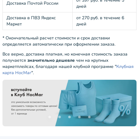
от 397 руб. в течение 5
Доставка Почтой России
дней
Доставка в ПВЗ Яндекс
от 270 руб. в течение 6
Маркет
дней
* Окончательный расчет стоимости и срок доставки
определяется автоматически при оформлении заказа.
Все верно, доставка платная, но конечная стоимость заказа
получается
значительно дешевле
чем на крупных
маркетплейсах, благодаря нашей клубной программе "
Клубная
карта НосМаг
".