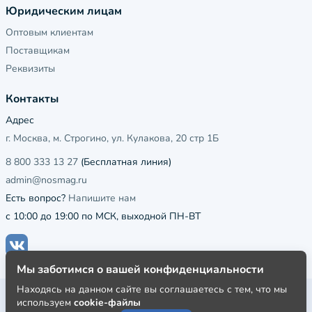
Юридическим лицам
Оптовым клиентам
Поставщикам
Реквизиты
Контакты
Адрес
г. Москва, м. Строгино, ул. Кулакова, 20 стр 1Б
8 800 333 13 27
(Бесплатная линия)
admin@nosmag.ru
Есть вопрос?
Напишите нам
с 10:00 до 19:00 по МСК, выходной ПН-ВТ
Мы заботимся о вашей конфиденциальности
Находясь на данном сайте вы соглашаетесь с тем, что мы
Публичная оферта
используем
cookie-файлы