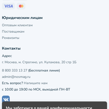
Юридическим лицам
Оптовым клиентам
Поставщикам
Реквизиты
Контакты
Адрес
г. Москва, м. Строгино, ул. Кулакова, 20 стр 1Б
8 800 333 13 27
(Бесплатная линия)
admin@nosmag.ru
Есть вопрос?
Напишите нам
с 10:00 до 19:00 по МСК, выходной ПН-ВТ
Мы заботимся о вашей конфиденциальности