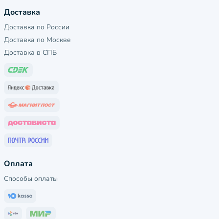
Доставка
Доставка по России
Доставка по Москве
Доставка в СПБ
Оплата
Способы оплаты