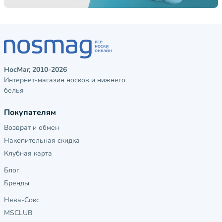
НосМаг, 2010-2026
Интернет-магазин носков и нижнего
белья
Покупателям
Возврат и обмен
Накопительная скидка
Клубная карта
Блог
Бренды
Нева-Сокс
MSCLUB