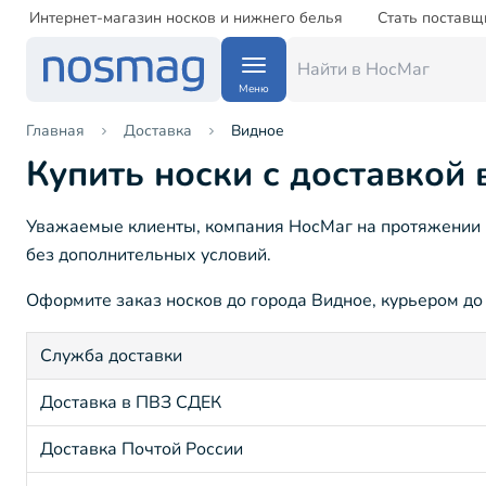
Интернет-магазин носков и нижнего белья
Стать поставщ
Меню
Главная
Доставка
Видное
Купить носки с доставкой 
Уважаемые клиенты, компания НосМаг на протяжении 1
без дополнительных условий.
Оформите заказ носков до города Видное, курьером до 
Служба доставки
Доставка в ПВЗ СДЕК
Доставка Почтой России