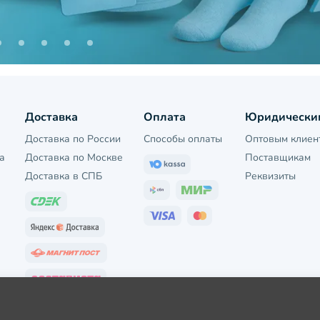
Доставка
Оплата
Юридически
Доставка по России
Способы оплаты
Оптовым клиен
а
Доставка по Москве
Поставщикам
Доставка в СПБ
Реквизиты