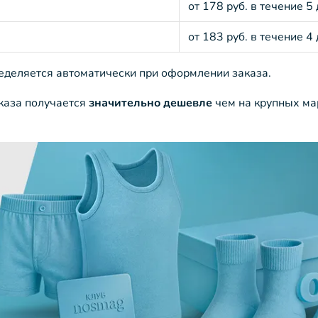
от 178 руб. в течение 5
от 183 руб. в течение 4
ределяется автоматически при оформлении заказа.
аказа получается
значительно дешевле
чем на крупных ма