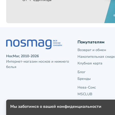
Покупателям
Возврат и обмен
НосМаг, 2010-2026
Накопительная скидк
Интернет-магазин носков и нижнего
Клубная карта
белья
Блог
Бренды
Нева-Сокс
MSCLUB
Мы заботимся о вашей конфиденциальности