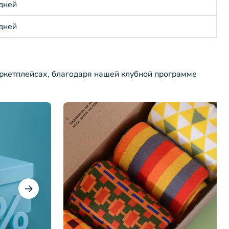
 дней
 дней
ркетплейсах, благодаря нашей клубной программе