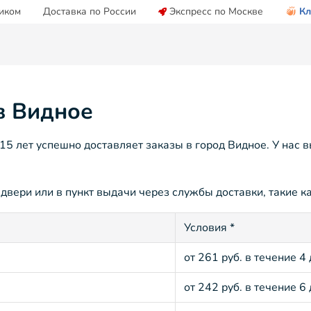
иком
Доставка по России
Экспресс по Москве
Кл
в Видное
5 лет успешно доставляет заказы в город Видное. У нас 
двери или в пункт выдачи через службы доставки, такие ка
Условия *
от 261 руб. в течение 4
от 242 руб. в течение 6