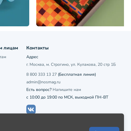
м лицам
Контакты
там
Адрес
г. Москва, м. Строгино, ул. Кулакова, 20 стр 1Б
8 800 333 13 27
(Бесплатная линия)
admin@nosmag.ru
Есть вопрос?
Напишите нам
с 10:00 до 19:00 по МСК, выходной ПН-ВТ