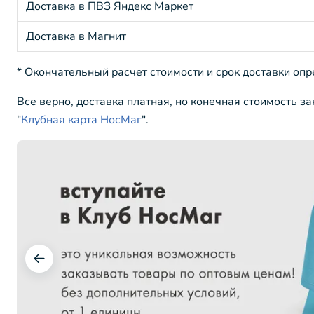
Доставка в ПВЗ Яндекс Маркет
Доставка в Магнит
* Окончательный расчет стоимости и срок доставки оп
Все верно, доставка платная, но конечная стоимость з
"
Клубная карта НосМаг
".