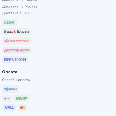
Доставка по Москве
Доставка в СПБ
Оплата
Способы оплаты