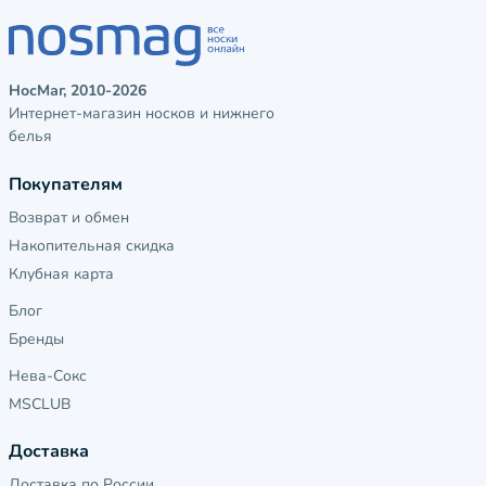
НосМаг, 2010-2026
Интернет-магазин носков и нижнего
белья
Покупателям
Возврат и обмен
Накопительная скидка
Клубная карта
Блог
Бренды
Нева-Сокс
MSCLUB
Доставка
Доставка по России