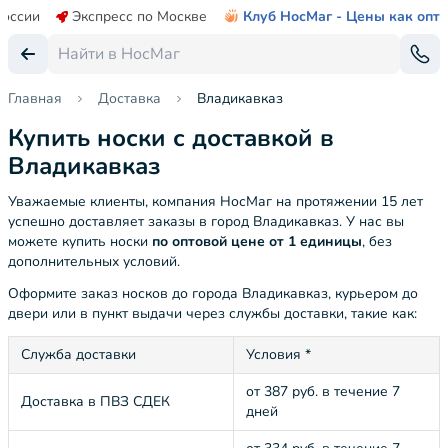
России
Экспресс по Москве
Клуб НосМаг - Цены как опт
Главная
Доставка
Владикавказ
Купить носки с доставкой в
Владикавказ
Уважаемые клиенты, компания НосМаг на протяжении 15 лет
успешно доставляет заказы в город Владикавказ. У нас вы
можете купить носки
по оптовой цене от 1 единицы
, без
дополнительных условий.
Оформите заказ носков до города Владикавказ, курьером до
двери или в пункт выдачи через службы доставки, такие как:
Служба доставки
Условия *
от 387 руб. в течение 7
Доставка в ПВЗ СДЕК
дней