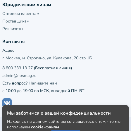
Юридическим лицам
Оптовым клиентам
Поставщикам
Реквизиты
Контакты
Адрес
г. Москва, м. Строгино, ул. Кулакова, 20 стр 1Б
8 800 333 13 27
(Бесплатная линия)
admin@nosmag.ru
Есть вопрос?
Напишите нам
с 10:00 до 19:00 по МСК, выходной ПН-ВТ
Мы заботимся о вашей конфиденциальности
Находясь на данном сайте вы соглашаетесь с тем, что мы
Публичная оферта
используем
cookie-файлы