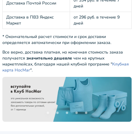
от 334 руб. в течение 7
Доставка Почтой России
дней
Доставка в ПВЗ Яндекс
от 296 руб. в течение 9
Маркет
дней
* Окончательный расчет стоимости и срок доставки
определяется автоматически при оформлении заказа.
Все верно, доставка платная, но конечная стоимость заказа
получается
значительно дешевле
чем на крупных
маркетплейсах, благодаря нашей клубной программе "
Клубная
карта НосМаг
".