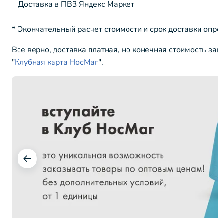
Доставка в ПВЗ Яндекс Маркет
* Окончательный расчет стоимости и срок доставки оп
Все верно, доставка платная, но конечная стоимость з
"
Клубная карта НосМаг
".