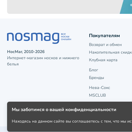
Покупателям
Возврат и обмен
НосМаг, 2010-2026
Накопительная скидк
Интернет-магазин носков и нижнего
Клубная карта
белья
Блог
Бренды
Нева-Сокс
MSCLUB
Мы заботимся о вашей конфиденциальности
Находясь на данном сайте вы соглашаетесь с тем, что мы 