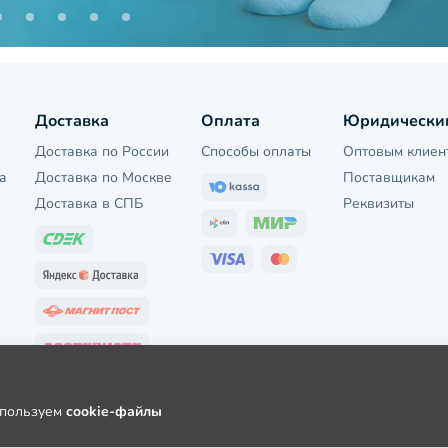
Доставка
Оплата
Юридически
Доставка по России
Способы оплаты
Оптовым клиен
а
Доставка по Москве
Поставщикам
Доставка в СПБ
Реквизиты
используем
cookie-файлы