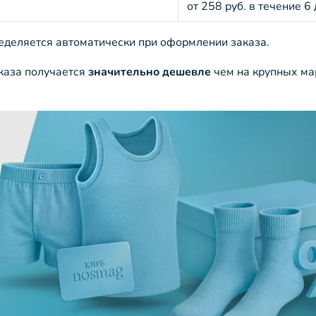
от 258 руб. в течение 6
ределяется автоматически при оформлении заказа.
аказа получается
значительно дешевле
чем на крупных ма