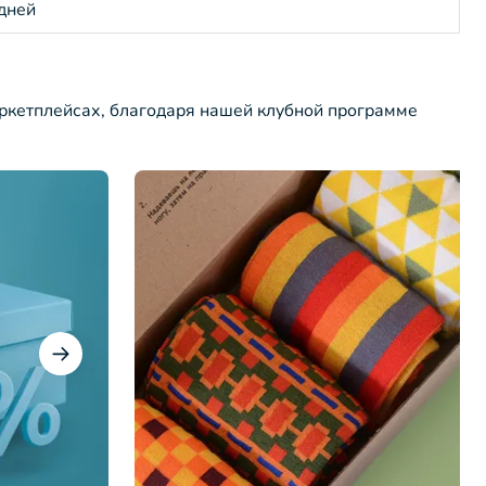
 дней
ркетплейсах, благодаря нашей клубной программе