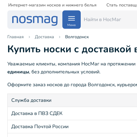
Интернет-магазин носков и нижнего белья
Стать поставщ
Меню
Главная
Доставка
Волгодонск
Купить носки с доставкой 
Уважаемые клиенты, компания НосМаг на протяжении 15
единицы
, без дополнительных условий.
Оформите заказ носков до города Волгодонск, курьером
Служба доставки
Доставка в ПВЗ СДЕК
Доставка Почтой России