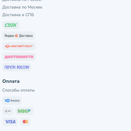
Доставка по Москве
Доставка в СПБ
Оплата
Способы оплаты