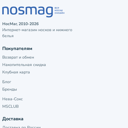
НосМаг, 2010-2026
Интернет-магазин носков и нижнего
белья
Покупателям
Возврат и обмен
Накопительная скидка
Клубная карта
Блог
Бренды
Нева-Сокс
MSCLUB
Доставка
Доставка по России