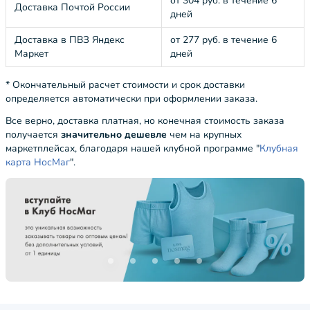
от 304 руб. в течение 6
Доставка Почтой России
дней
Доставка в ПВЗ Яндекс
от 277 руб. в течение 6
Маркет
дней
* Окончательный расчет стоимости и срок доставки
определяется автоматически при оформлении заказа.
Все верно, доставка платная, но конечная стоимость заказа
получается
значительно дешевле
чем на крупных
маркетплейсах, благодаря нашей клубной программе "
Клубная
карта НосМаг
".