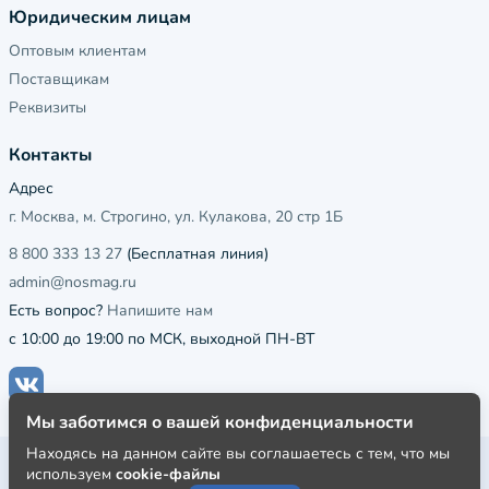
Юридическим лицам
Оптовым клиентам
Поставщикам
Реквизиты
Контакты
Адрес
г. Москва, м. Строгино, ул. Кулакова, 20 стр 1Б
8 800 333 13 27
(Бесплатная линия)
admin@nosmag.ru
Есть вопрос?
Напишите нам
с 10:00 до 19:00 по МСК, выходной ПН-ВТ
Мы заботимся о вашей конфиденциальности
Находясь на данном сайте вы соглашаетесь с тем, что мы
Публичная оферта
используем
cookie-файлы