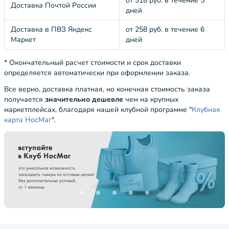
от 318 руб. в течение 5
Доставка Почтой России
дней
Доставка в ПВЗ Яндекс
от 258 руб. в течение 6
Маркет
дней
* Окончательный расчет стоимости и срок доставки
определяется автоматически при оформлении заказа.
Все верно, доставка платная, но конечная стоимость заказа
получается
значительно дешевле
чем на крупных
маркетплейсах, благодаря нашей клубной программе "
Клубная
карта НосМаг
".