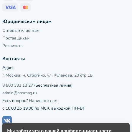
Юридическим лицам
Оптовым клиентам
Поставщикам
Реквизиты
Контакты
Адрес
г. Москва, м. Строгино, ул. Кулакова, 20 стр 1Б
8 800 333 13 27
(Бесплатная линия)
admin@nosmag.ru
Есть вопрос?
Напишите нам
с 10:00 до 19:00 по МСК, выходной ПН-ВТ
Мы заботимся о вашей конфиденциальности