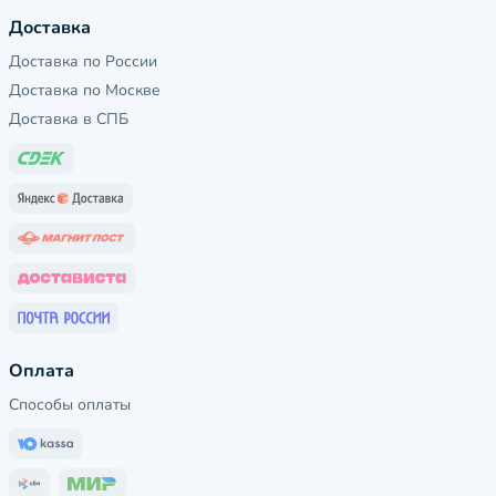
Доставка
Доставка по России
Доставка по Москве
Доставка в СПБ
Оплата
Способы оплаты