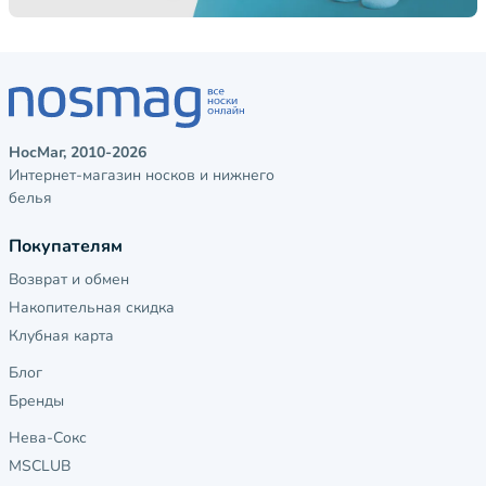
НосМаг, 2010-2026
Интернет-магазин носков и нижнего
белья
Покупателям
Возврат и обмен
Накопительная скидка
Клубная карта
Блог
Бренды
Нева-Сокс
MSCLUB