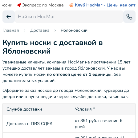
России
Экспресс по Москве
Клуб НосМаг - Цены как опт
Главная
Доставка
Яблоновский
Купить носки с доставкой в
Яблоновский
Уважаемые клиенты, компания НосМаг на протяжении 15 лет
успешно доставляет заказы в город Яблоновский. У нас вы
можете купить носки
по оптовой цене от 1 единицы
, без
дополнительных условий.
Оформите заказ носков до города Яблоновский, курьером до
двери или в пункт выдачи через службы доставки, такие как:
Служба доставки
Условия *
от 351 руб. в течение 6
Доставка в ПВЗ СДЕК
дней