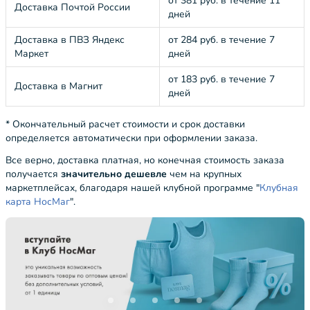
от 381 руб. в течение 11
Доставка Почтой России
дней
Доставка в ПВЗ Яндекс
от 284 руб. в течение 7
Маркет
дней
от 183 руб. в течение 7
Доставка в Магнит
дней
* Окончательный расчет стоимости и срок доставки
определяется автоматически при оформлении заказа.
Все верно, доставка платная, но конечная стоимость заказа
получается
значительно дешевле
чем на крупных
маркетплейсах, благодаря нашей клубной программе "
Клубная
карта НосМаг
".