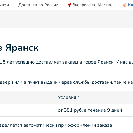
иком
Доставка по России
Экспресс по Москве
Кл
в Яранск
 лет успешно доставляет заказы в город Яранск. У нас в
двери или в пункт выдачи через службы доставки, такие ка
Условия *
от 381 руб. в течение 9 дней
ределяется автоматически при оформлении заказа.