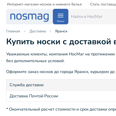
Интернет-магазин носков и нижнего белья
Стать поставщ
Меню
Главная
Доставка
Яранск
Купить носки с доставкой 
Уважаемые клиенты, компания НосМаг на протяжении 15
без дополнительных условий.
Оформите заказ носков до города Яранск, курьером до 
Служба доставки
Доставка Почтой России
* Окончательный расчет стоимости и срок доставки оп