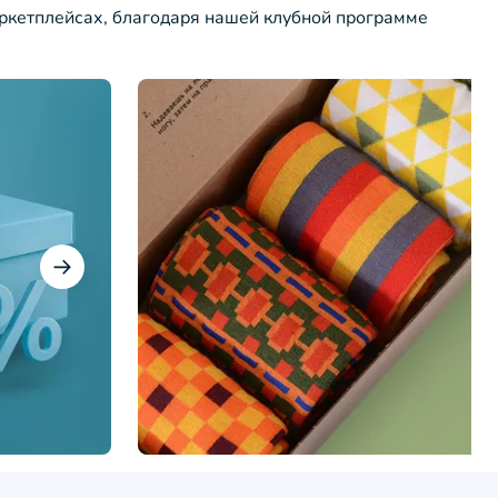
ркетплейсах, благодаря нашей клубной программе