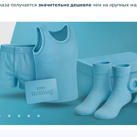
аказа получается
значительно дешевле
чем на крупных ма