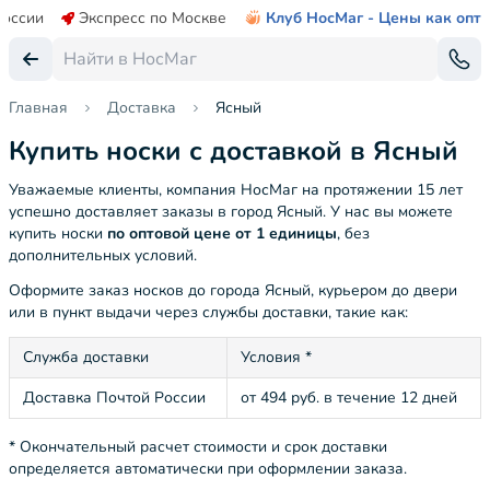
России
Экспресс по Москве
Клуб НосМаг - Цены как опт
Главная
Доставка
Ясный
Купить носки с доставкой в Ясный
Уважаемые клиенты, компания НосМаг на протяжении 15 лет
успешно доставляет заказы в город Ясный. У нас вы можете
купить носки
по оптовой цене от 1 единицы
, без
дополнительных условий.
Оформите заказ носков до города Ясный, курьером до двери
или в пункт выдачи через службы доставки, такие как:
Служба доставки
Условия *
Доставка Почтой России
от 494 руб. в течение 12 дней
* Окончательный расчет стоимости и срок доставки
определяется автоматически при оформлении заказа.