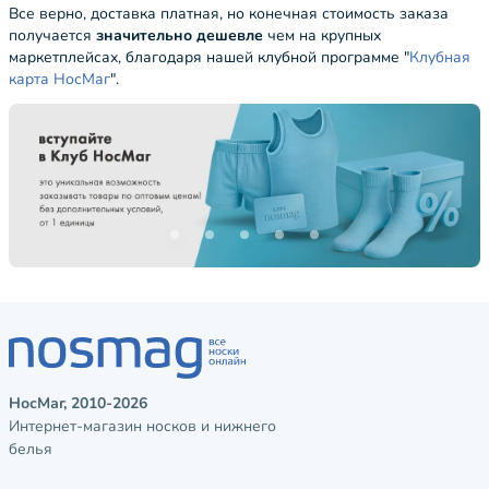
Все верно, доставка платная, но конечная стоимость заказа
получается
значительно дешевле
чем на крупных
маркетплейсах, благодаря нашей клубной программе "
Клубная
карта НосМаг
".
НосМаг, 2010-2026
Интернет-магазин носков и нижнего
белья