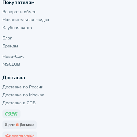
Покупателям
Возврат и обмен
Накопительная скидка
Клубная карта
Блог
Бренды
Нева-Сокс
MSCLUB
Доставка
Доставка по России
Доставка по Москве
Доставка в СПБ