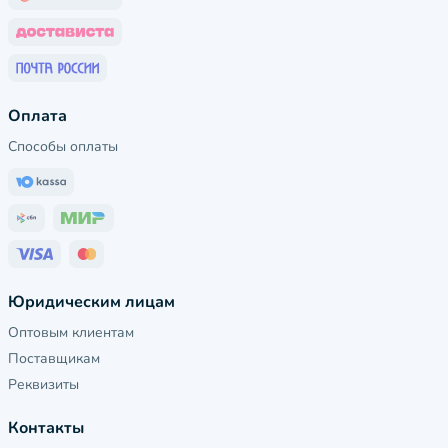
Оплата
Способы оплаты
Юридическим лицам
Оптовым клиентам
Поставщикам
Реквизиты
Контакты