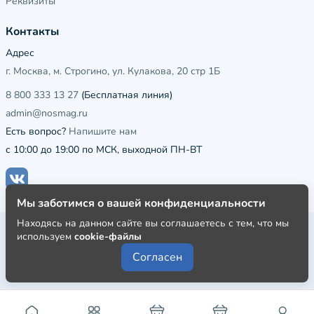
Реквизиты
Контакты
Адрес
г. Москва, м. Строгино, ул. Кулакова, 20 стр 1Б
8 800 333 13 27
(Бесплатная линия)
admin@nosmag.ru
Есть вопрос?
Напишите нам
с 10:00 до 19:00 по МСК, выходной ПН-ВТ
Мы заботимся о вашей конфиденциальности
Находясь на данном сайте вы соглашаетесь с тем, что мы
Публичная оферта
используем
cookie-файлы
Пользовательское соглашение
Согласен
Политика конфиденциальности