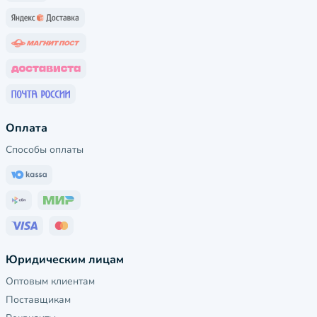
Оплата
Способы оплаты
Юридическим лицам
Оптовым клиентам
Поставщикам