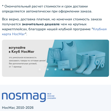
* Окончательный расчет стоимости и срок доставки
определяется автоматически при оформлении заказа.
Все верно, доставка платная, но конечная стоимость заказа
получается
значительно дешевле
чем на крупных
маркетплейсах, благодаря нашей клубной программе "
Клубная
карта НосМаг
".
НосМаг, 2010-2026