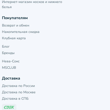
Интернет-магазин носков и нижнего
белья
Покупателям
Возврат и обмен
Накопительная скидка
Клубная карта
Блог
Бренды
Нева-Сокс
MSCLUB
Доставка
Доставка по России
Доставка по Москве
Доставка в СПБ