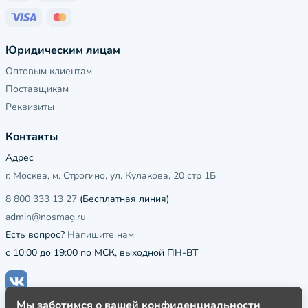
Юридическим лицам
Оптовым клиентам
Поставщикам
Реквизиты
Контакты
Адрес
г. Москва, м. Строгино, ул. Кулакова, 20 стр 1Б
8 800 333 13 27
(Бесплатная линия)
admin@nosmag.ru
Есть вопрос?
Напишите нам
с 10:00 до 19:00 по МСК, выходной ПН-ВТ
Мы заботимся о вашей конфиденциальности