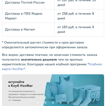
от 287 руб. в течение 10
Доставка Почтой России
дней
Доставка в ПВЗ Яндекс
от 258 руб. в течение 8
Маркет
дней
от 183 руб. в течение 9
Доставка в Магнит
дней
* Окончательный расчет стоимости и срок доставки
определяется автоматически при оформлении заказа.
Все верно, доставка платная, но конечная стоимость заказа
получается
значительно дешевле
чем на крупных
маркетплейсах, благодаря нашей клубной программе "
Клубная
карта НосМаг
".