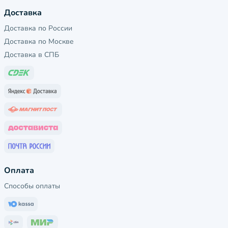
Доставка
Доставка по России
Доставка по Москве
Доставка в СПБ
Оплата
Способы оплаты