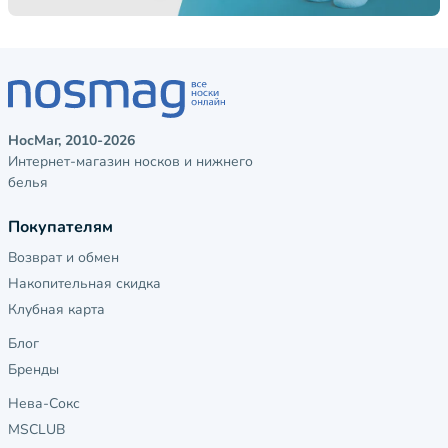
НосМаг, 2010-2026
Интернет-магазин носков и нижнего
белья
Покупателям
Возврат и обмен
Накопительная скидка
Клубная карта
Блог
Бренды
Нева-Сокс
MSCLUB