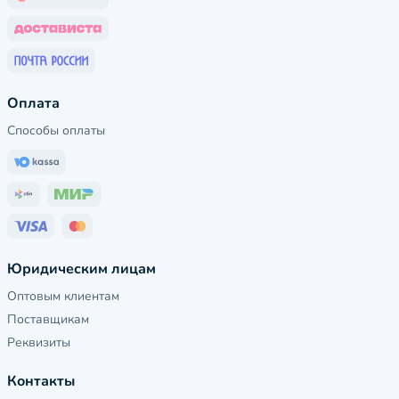
Оплата
Способы оплаты
Юридическим лицам
Оптовым клиентам
Поставщикам
Реквизиты
Контакты