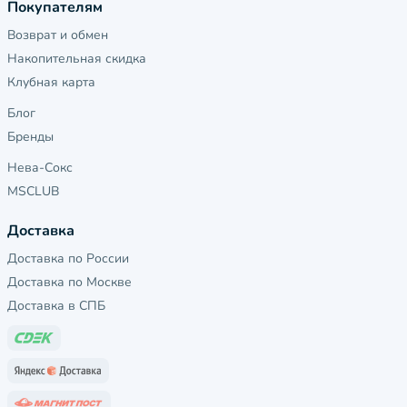
Покупателям
Возврат и обмен
Накопительная скидка
Клубная карта
Блог
Бренды
Нева-Сокс
MSCLUB
Доставка
Доставка по России
Доставка по Москве
Доставка в СПБ