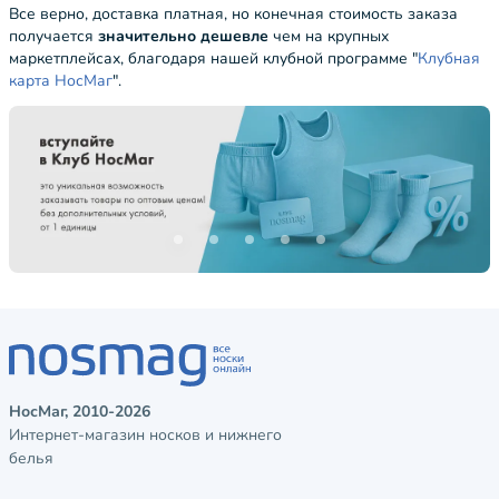
Все верно, доставка платная, но конечная стоимость заказа
получается
значительно дешевле
чем на крупных
маркетплейсах, благодаря нашей клубной программе "
Клубная
карта НосМаг
".
НосМаг, 2010-2026
Интернет-магазин носков и нижнего
белья