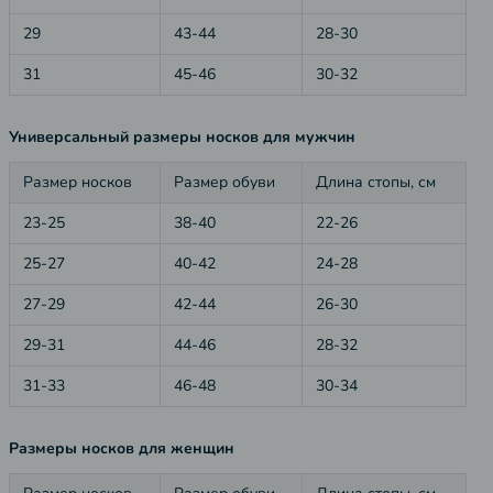
29
43-44
28-30
31
45-46
30-32
Универсальный размеры носков для мужчин
Размер носков
Размер обуви
Длина стопы, см
23-25
38-40
22-26
25-27
40-42
24-28
27-29
42-44
26-30
29-31
44-46
28-32
31-33
46-48
30-34
Размеры носков для женщин