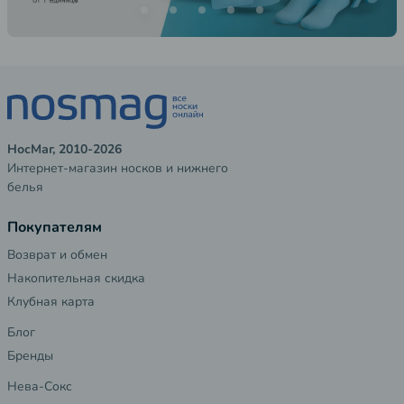
НосМаг, 2010-2026
Интернет-магазин носков и нижнего
белья
Покупателям
Возврат и обмен
Накопительная скидка
Клубная карта
Блог
Бренды
Нева-Сокс