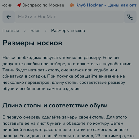
России
Экспресс по Москве
Клуб НосМаг - Цены как опт
Главная
Блог
Размеры носков
Размеры носков
Носки необходимо покупать только по размеру. Если вы
допустите ошибки при выборе, то столкнетесь с неудобствами.
Ткань будет натирать стопу, смещаться при ходьбе или
сбиваться в складки. При покупке обращайте внимание на
несколько параметров: длину стопы, соответствие размеру
обуви и особенности самого изделия.
Длина стопы и соответствие обуви
В первую очередь сделайте замеры своей стопы. Для этого
поставьте ее на лист бумаги и обведите по контуру. Затем
линейкой измерьте расстояние от пятки до самого длинного
пальца. Если длина вашей стопы, например, 23 сантиметра, это