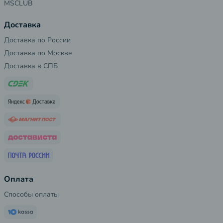
MSCLUB
Доставка
Доставка по России
Доставка по Москве
Доставка в СПБ
Оплата
Способы оплаты