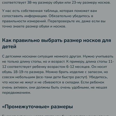
соответствует 38-му размеру обуви или 23-му размеру носков.
У нас есть собственная таблица, которая поможет вам
сопоставить информацию. Обязательно убедитесь в
правильности измерений. Перепроверьте их, даже если вы
точно знаете размер обуви и носков.
Как правильно выбрать размер носков для
детей
С детскими носками ситуация немного другая. Нужно учитывать
не только длину стопы, но и возраст. К примеру, длина стопы 11-
12 соответствует ребенку возрастом 6-12 месяцев. Он носит
обувь 18-19-го размера. Можно брать изделие с запасом, но
совсем небольшим (все-таки дети быстро растут). Убедитесь,
что носки не жмут и не сбиваются в складки. Если ребенок
очень активен, они должны быть очень удобными, не мешая
передвижениям.
«Промежуточные» размеры