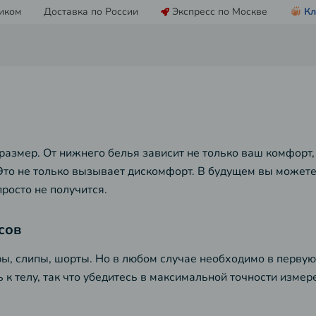
иком
Доставка по России
Экспресс по Москве
Кл
размер. От нижнего белья зависит не только ваш комфорт
Это не только вызывает дискомфорт. В будущем вы можете
росто не получится.
сов
ы, слипы, шорты. Но в любом случае необходимо в первую 
 к телу, так что убедитесь в максимальной точности изме