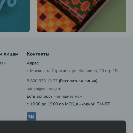
м лицам
Контакты
там
Адрес
г. Москва, м. Строгино, ул. Кулакова, 20 стр 1Б
8 800 333 13 27
(Бесплатная линия)
admin@nosmag.ru
Есть вопрос?
Напишите нам
с 10:00 до 19:00 по МСК, выходной ПН-ВТ