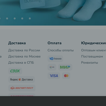
Доставка
Оплата
Юридически
Доставка по России
Способы оплаты
Оптовым клиен
а
Доставка по Москве
Поставщикам
Доставка в СПБ
Реквизиты