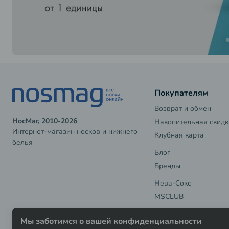
Покупателям
Возврат и обмен
НосМаг, 2010-2026
Накопительная скидк
Интернет-магазин носков и нижнего
Клубная карта
белья
Блог
Бренды
Нева-Сокс
MSCLUB
Мы заботимся о вашей конфиденциальности