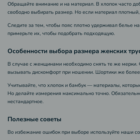
Обращайте внимание и на материал. В хлопок часто доб
свободно выбирать размер. Но если материал плотный,
Следите за тем, чтобы пояс плотно удерживал белье на
примерьте их, чтобы подобрать подходящую.
Особенности выбора размера женских тру
В случае с женщинами необходимо снять те же мерки. Ф
вызывать дискомфорт при ношении. Шортики же более
Учитывайте, что хлопок и бамбук — материалы, которы
Но делайте измерения максимально точно. Обязательно у
нестандартное.
Полезные советы
Во избежание ошибок при выборе используйте наши со