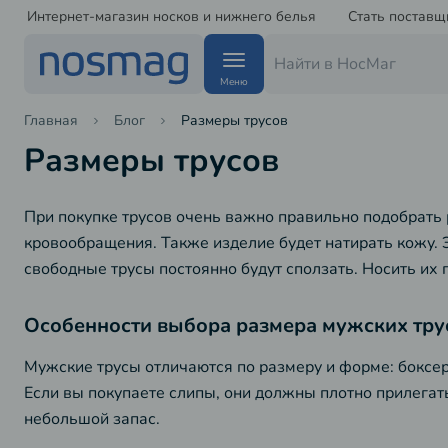
Интернет-магазин носков и нижнего белья
Стать поставщ
Меню
Главная
Блог
Размеры трусов
Размеры трусов
При покупке трусов очень важно правильно подобрать 
кровообращения. Также изделие будет натирать кожу. 
свободные трусы постоянно будут сползать. Носить их п
Особенности выбора размера мужских тру
Мужские трусы отличаются по размеру и форме: боксер
Если вы покупаете слипы, они должны плотно прилегать
небольшой запас.