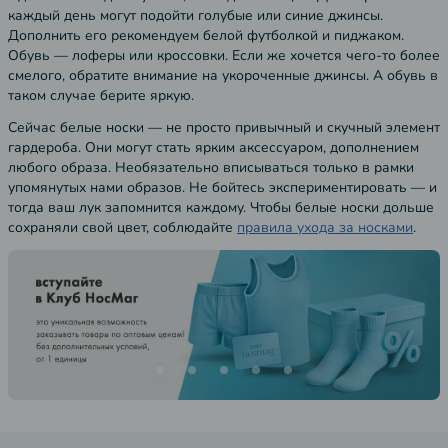
каждый день могут подойти голубые или синие джинсы.
Дополнить его рекомендуем белой футболкой и пиджаком.
Обувь — лоферы или кроссовки. Если же хочется чего-то более
смелого, обратите внимание на укороченные джинсы. А обувь в
таком случае берите яркую.
Сейчас белые носки — не просто привычный и скучный элемент
гардероба. Они могут стать ярким аксессуаром, дополнением
любого образа. Необязательно вписываться только в рамки
упомянутых нами образов. Не бойтесь экспериментировать — и
тогда ваш лук запомнится каждому. Чтобы белые носки дольше
сохраняли свой цвет, соблюдайте
правила ухода за носками
.