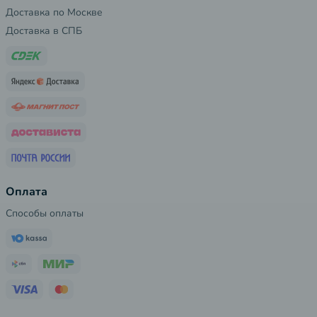
Доставка по Москве
Доставка в СПБ
Оплата
Способы оплаты