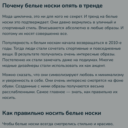
Почему белые носки опять в тренде
Мода циклична, это ни для кого не секрет. И тренд на белые
носки это подтверждает. Они давно вернулись в уличный и
спортивный стиль. Вписываются абсолютно в любые образы. И
поэтому их носят совершенно все.
Популярность к белым носкам начала возвращаться в 2010-е
годы. Тогда люди стали сочетать спортивные и повседневные
вещи. В результате получались очень интересные образы.
Постепенно их стали замечать даже на подиумах. Многие
модные дизайнеры стали использовать их как акцент.
Можно сказать, что они символизируют любовь к минимализму
и уверенность в себе. Они очень интересно смотрятся на фоне
обуви. Созданные с ними образы получаются весьма
расслабленными. Самое главное — знать, как правильно их
носить.
Как правильно носить белые носки
Чтобы белые носки всегда смотрелись стильно и красиво,