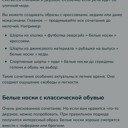
уличной моде.
Вы можете создавать образы с кроссовками, кедами или даже
мокасинами. Главное — продумывайте все сочетания до
мелочей. Например:
Шорты из хлопка + футболка оверсайз + белые носки +
кроссовки.
Шорты из джинсового материала + рубашка на выпуск +
белые носки + кеды.
Спортивные шорты + худи + белые носки до середины
голени и обувь на выбор.
Такие сочетания особенно актуальны в летнее время. Они
создают ощущение свободы и легкости.
Белые носки с классической обувью
Очень рискованное сочетание. Но если вам нравится что-то
дерзкое, можно попробовать. При правильном подходе
получится интересный образ. Белые носки хорошо смотрятся
вместе с лоферами или брогами.