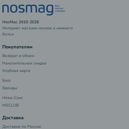
НосМаг, 2010-2026
Интернет-магазин носков и нижнего
белья
Покупателям
Возврат и обмен
Накопительная скидка
Клубная карта
Блог
Бренды
Нева-Сокс
MSCLUB
Доставка
Доставка по России