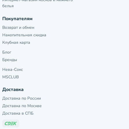
белья
Покупателям
Возврат и обмен
Накопительная скидка
Клубная карта
Блог
Бренды
Нева-Сокс
MSCLUB
Доставка
Доставка по России
Доставка по Москве
Доставка в СПБ