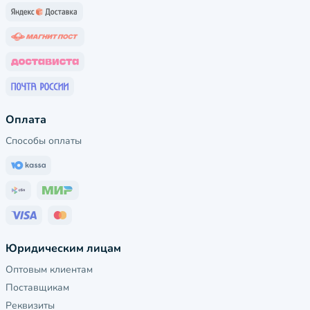
Оплата
Способы оплаты
Юридическим лицам
Оптовым клиентам
Поставщикам
Реквизиты