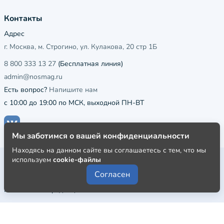
Контакты
Адрес
г. Москва, м. Строгино, ул. Кулакова, 20 стр 1Б
8 800 333 13 27
(Бесплатная линия)
admin@nosmag.ru
Есть вопрос?
Напишите нам
с 10:00 до 19:00 по МСК, выходной ПН-ВТ
Мы заботимся о вашей конфиденциальности
Находясь на данном сайте вы соглашаетесь с тем, что мы
используем
cookie-файлы
Публичная оферта
Согласен
Пользовательское соглашение
Политика конфиденциальности