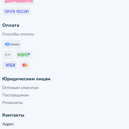
Оплата
Способы оплаты
Юридическим лицам
Оптовым клиентам
Поставщикам
Реквизиты
Контакты
Адрес