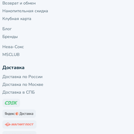
Возврат и обмен
Накопительная скидка
Клубная карта
Блог
Бренды
Нева-Сокс
MSCLUB
Доставка
Доставка по России
Доставка по Москве
Доставка в СПБ