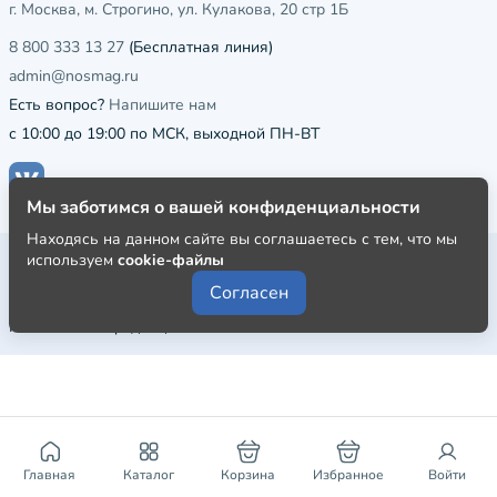
г. Москва, м. Строгино, ул. Кулакова, 20 стр 1Б
8 800 333 13 27
(Бесплатная линия)
admin@nosmag.ru
Есть вопрос?
Напишите нам
с 10:00 до 19:00 по МСК, выходной ПН-ВТ
Мы заботимся о вашей конфиденциальности
Находясь на данном сайте вы соглашаетесь с тем, что мы
Публичная оферта
используем
cookie-файлы
Согласен
Пользовательское соглашение
Политика конфиденциальности
Главная
Каталог
Корзина
Избранное
Войти