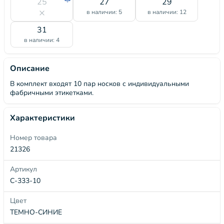
25
27
29
в наличии: 5
в наличии: 12
31
в наличии: 4
Описание
В комплект входят 10 пар носков с индивидуальными
фабричными этикетками.
Характеристики
Номер товара
21326
Артикул
С-333-10
Цвет
ТЕМНО-СИНИЕ