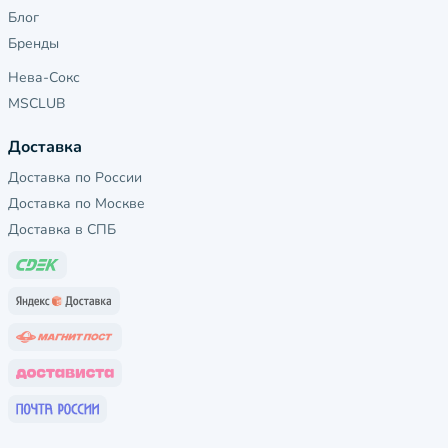
Блог
Бренды
Нева-Сокс
MSCLUB
Доставка
Доставка по России
Доставка по Москве
Доставка в СПБ