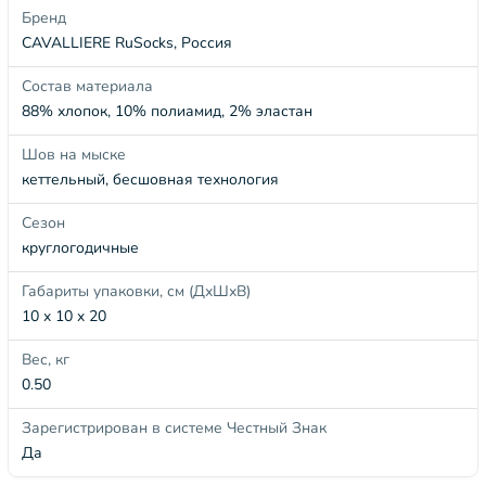
Бренд
CAVALLIERE RuSocks, Россия
Состав материала
88% хлопок, 10% полиамид, 2% эластан
Шов на мыске
кеттельный, бесшовная технология
Сезон
круглогодичные
Габариты упаковки, см (ДхШхВ)
10 x 10 x 20
Вес, кг
0.50
Зарегистрирован в системе Честный Знак
Да