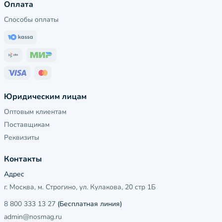
Оплата
Способы оплаты
Юридическим лицам
Оптовым клиентам
Поставщикам
Реквизиты
Контакты
Адрес
г. Москва, м. Строгино, ул. Кулакова, 20 стр 1Б
8 800 333 13 27
(Бесплатная линия)
admin@nosmag.ru